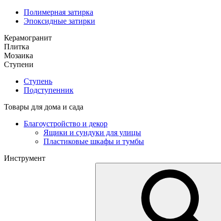
Полимерная затирка
Эпоксидные затирки
Керамогранит
Плитка
Мозаика
Ступени
Ступень
Подступенник
Товары для дома и сада
Благоустройство и декор
Ящики и сундуки для улицы
Пластиковые шкафы и тумбы
Инструмент