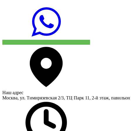
Наш адрес
Москва, ул. Тимирязевская 2/3, ТЦ Парк 11, 2-й этаж, павильон