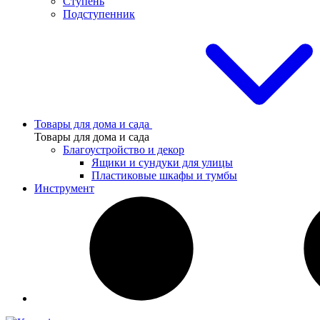
Ступень
Подступенник
Товары для дома и сада
Товары для дома и сада
Благоустройство и декор
Ящики и сундуки для улицы
Пластиковые шкафы и тумбы
Инструмент