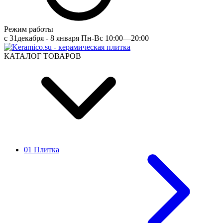
Режим работы
c 31декабря - 8 января Пн-Вс 10:00—20:00
КАТАЛОГ ТОВАРОВ
01 Плитка