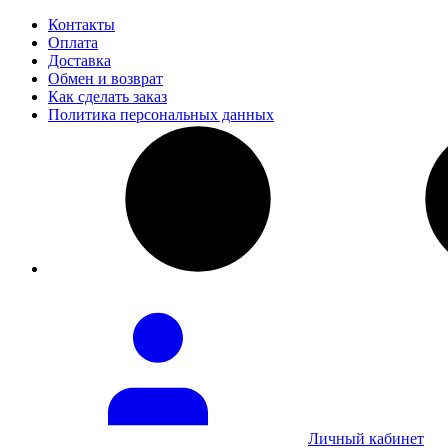
Контакты
Оплата
Доставка
Обмен и возврат
Как сделать заказ
Политика персональных данных
Личный кабинет