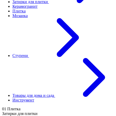
Затирки для плитки
Керамогранит
Плитка
Мозаика
Ступени
Товары для дома и сада
Инструмент
01 Плитка
Затирки для плитки