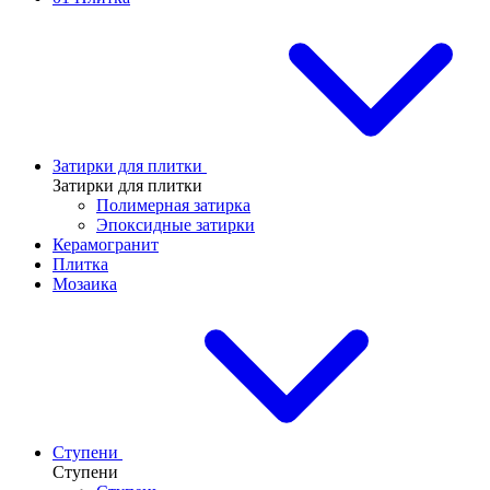
Затирки для плитки
Затирки для плитки
Полимерная затирка
Эпоксидные затирки
Керамогранит
Плитка
Мозаика
Ступени
Ступени