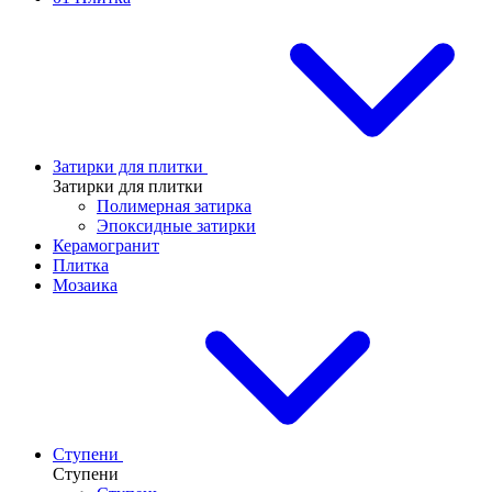
Затирки для плитки
Затирки для плитки
Полимерная затирка
Эпоксидные затирки
Керамогранит
Плитка
Мозаика
Ступени
Ступени