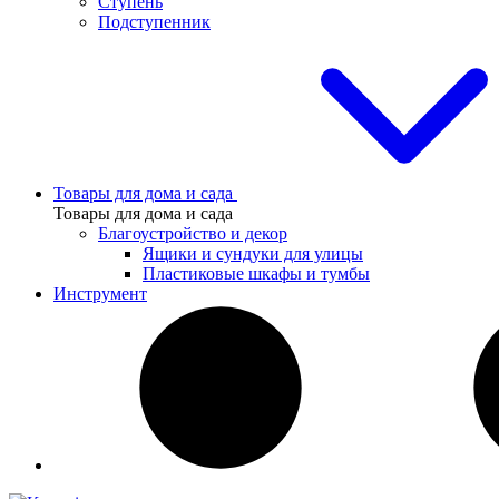
Ступень
Подступенник
Товары для дома и сада
Товары для дома и сада
Благоустройство и декор
Ящики и сундуки для улицы
Пластиковые шкафы и тумбы
Инструмент