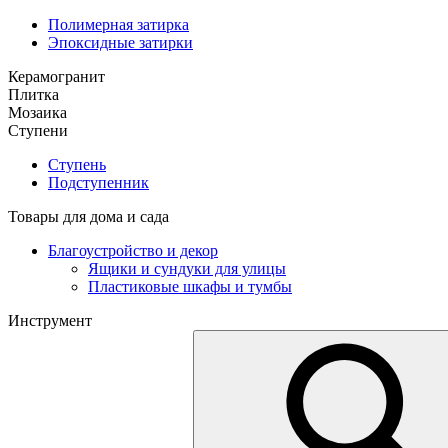
Полимерная затирка
Эпоксидные затирки
Керамогранит
Плитка
Мозаика
Ступени
Ступень
Подступенник
Товары для дома и сада
Благоустройство и декор
Ящики и сундуки для улицы
Пластиковые шкафы и тумбы
Инструмент