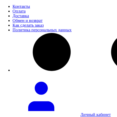
Контакты
Оплата
Доставка
Обмен и возврат
Как сделать заказ
Политика персональных данных
Личный кабинет