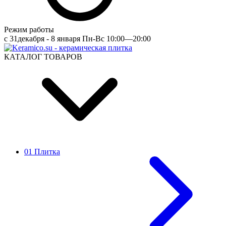
Режим работы
c 31декабря - 8 января Пн-Вс 10:00—20:00
КАТАЛОГ ТОВАРОВ
01 Плитка