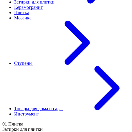
Затирки для плитки
Керамогранит
Плитка
Мозаика
Ступени
Товары для дома и сада
Инструмент
01 Плитка
Затирки для плитки