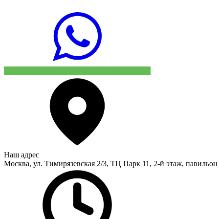
Наш адрес
Москва, ул. Тимирязевская 2/3, ТЦ Парк 11, 2-й этаж, павильон