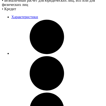
• Безналичный расчет для юридических лиц, ИП или для
физических лиц
• Кредит
Характеристики