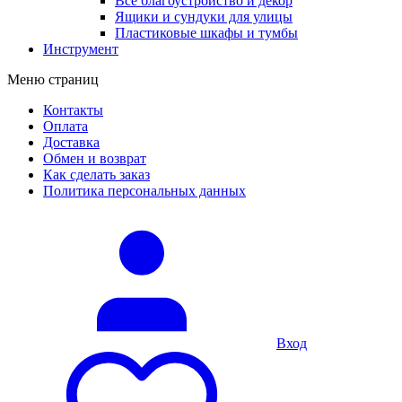
Все благоустройство и декор
Ящики и сундуки для улицы
Пластиковые шкафы и тумбы
Инструмент
Меню страниц
Контакты
Оплата
Доставка
Обмен и возврат
Как сделать заказ
Политика персональных данных
Вход