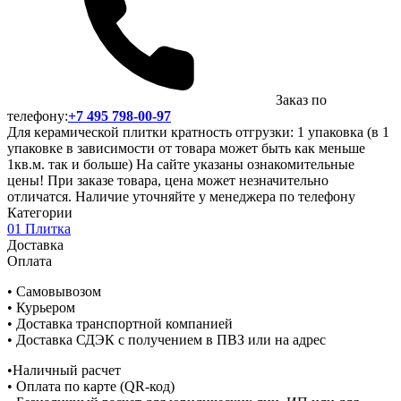
Заказ по
телефону:
+7 495 798-00-97
Для керамической плитки кратность отгрузки: 1 упаковка (в 1
упаковке в зависимости от товара может быть как меньше
1кв.м. так и больше) На сайте указаны ознакомительные
цены! При заказе товара, цена может незначительно
отличатся. Наличие уточняйте у менеджера по телефону
Категории
01 Плитка
Доставка
Оплата
• Самовывозом
• Курьером
• Доставка транспортной компанией
• Доставка СДЭК с получением в ПВЗ или на адрес
•Наличный расчет
• Оплата по карте (QR-код)