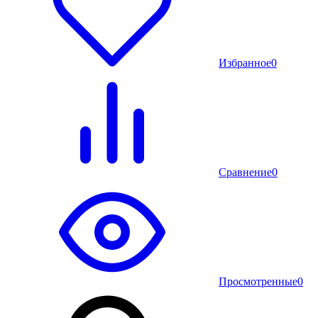
Избранное
0
Сравнение
0
Просмотренные
0