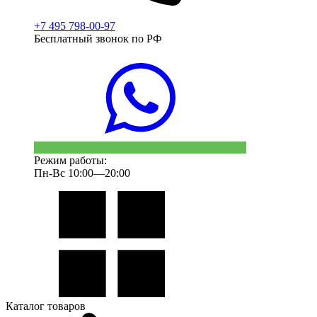
+7 495 798-00-97
Бесплатный звонок по РФ
Режим работы:
Пн-Вс 10:00—20:00
Каталог товаров