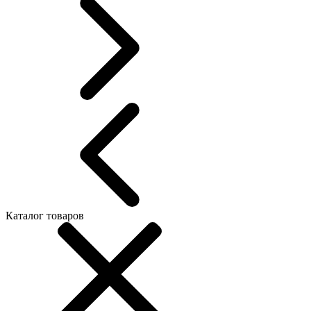
Каталог товаров