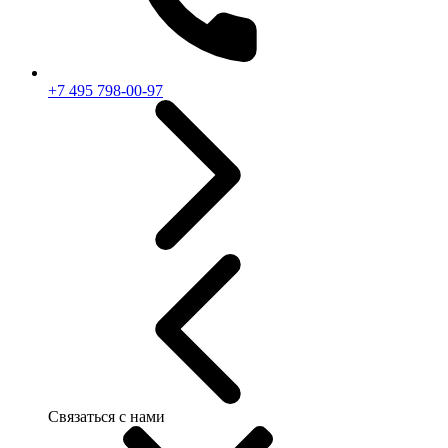
+7 495 798-00-97
Связаться с нами