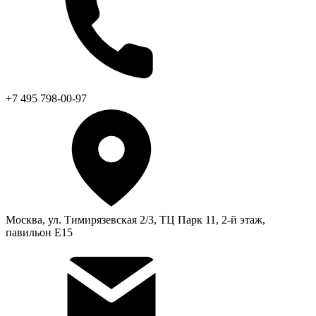
+7 495 798-00-97
Москва, ул. Тимирязевская 2/3, ТЦ Парк 11, 2-й этаж,
павильон Е15