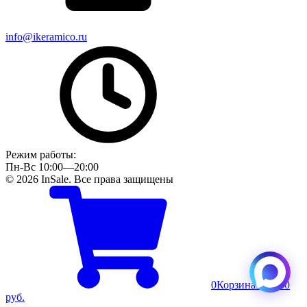
info@ikeramico.ru
Режим работы:
Пн-Вс 10:00—20:00
© 2026 InSale. Все права защищены
0
Корзина
Пусто
0
руб.