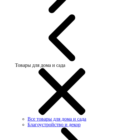
Товары для дома и сада
Все товары для дома и сада
Благоустройство и декор