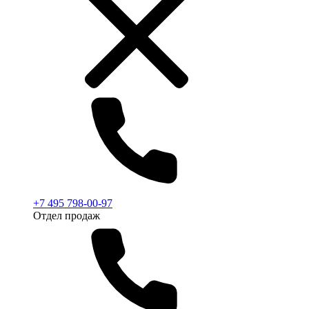
+7 495 798-00-97
Отдел продаж