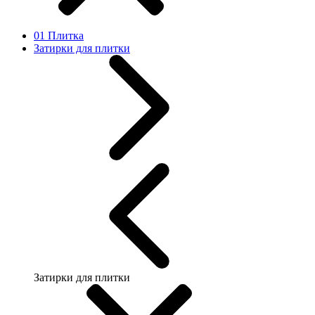
01 Плитка
Затирки для плитки
Затирки для плитки