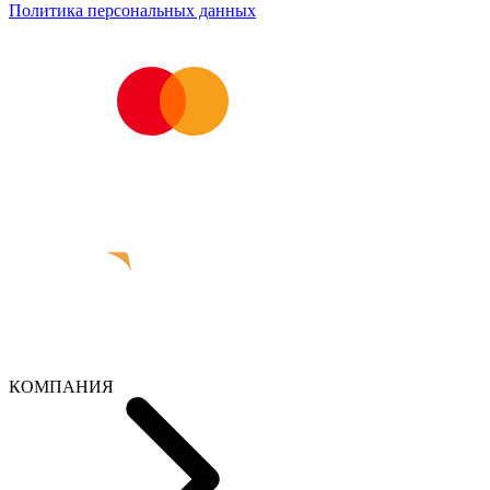
Политика персональных данных
КОМПАНИЯ