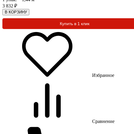
3 832
₽
В КОРЗИНУ
Купить в 1 клик
Избранное
Сравнение