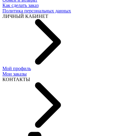
Как сделать заказ
Политика персональных данных
ЛИЧНЫЙ КАБИНЕТ
Мой профиль
Мои заказы
КОНТАКТЫ