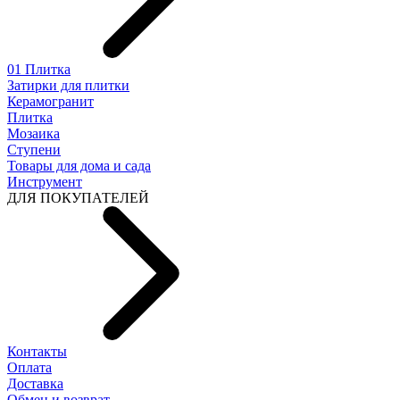
01 Плитка
Затирки для плитки
Керамогранит
Плитка
Мозаика
Ступени
Товары для дома и сада
Инструмент
ДЛЯ ПОКУПАТЕЛЕЙ
Контакты
Оплата
Доставка
Обмен и возврат