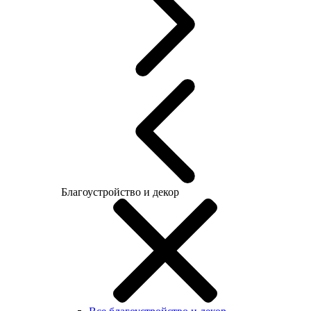
Благоустройство и декор