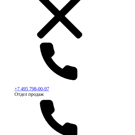
+7 495 798-00-97
Отдел продаж