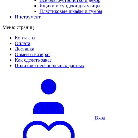
Все благоустройство и декор
Ящики и сундуки для улицы
Пластиковые шкафы и тумбы
Инструмент
Меню страниц
Контакты
Оплата
Доставка
Обмен и возврат
Как сделать заказ
Политика персональных данных
Вход