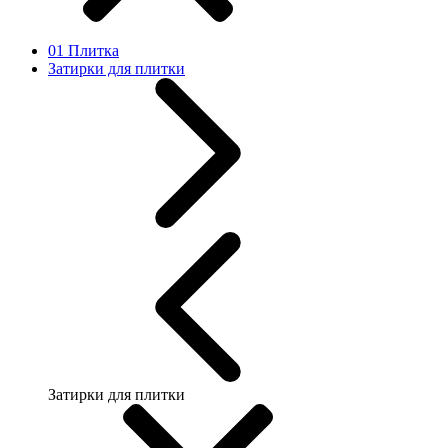
01 Плитка
Затирки для плитки
Затирки для плитки