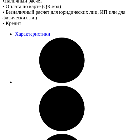
•Наличный расчет
• Оплата по карте (QR-код)
• Безналичный расчет для юридических лиц, ИП или для
физических лиц
• Кредит
Характеристики