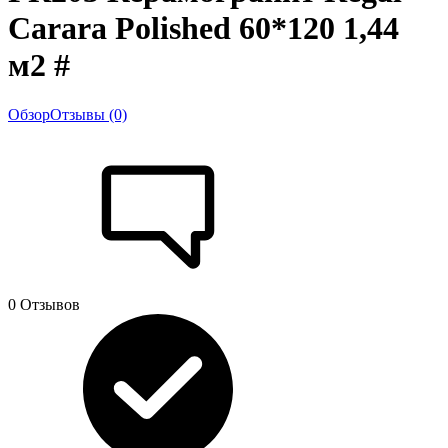
Carara Polished 60*120 1,44
м2 #
Обзор
Отзывы (0)
0 Отзывов