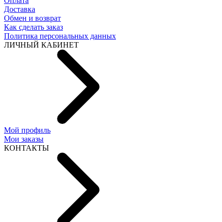
Оплата
Доставка
Обмен и возврат
Как сделать заказ
Политика персональных данных
ЛИЧНЫЙ КАБИНЕТ
Мой профиль
Мои заказы
КОНТАКТЫ