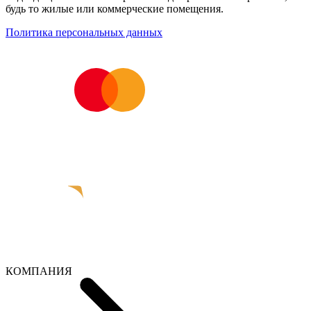
будь то жилые или коммерческие помещения.
Политика персональных данных
КОМПАНИЯ