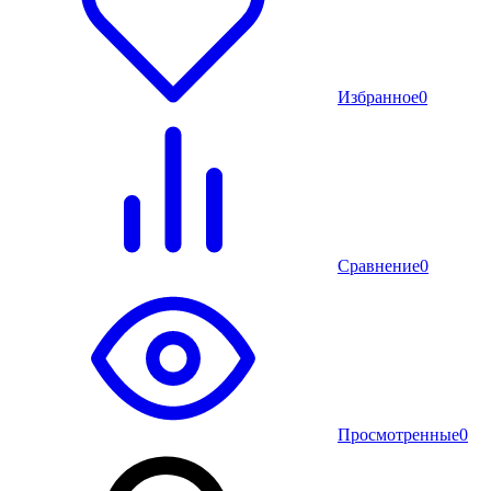
Избранное
0
Сравнение
0
Просмотренные
0