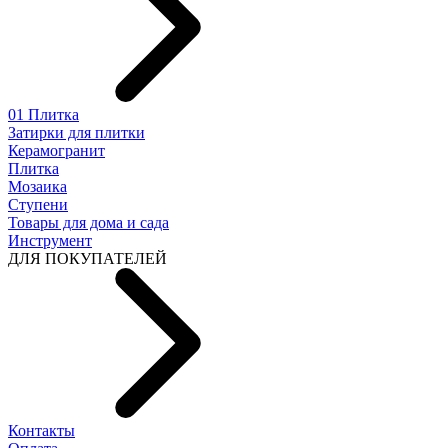
01 Плитка
Затирки для плитки
Керамогранит
Плитка
Мозаика
Ступени
Товары для дома и сада
Инструмент
ДЛЯ ПОКУПАТЕЛЕЙ
Контакты