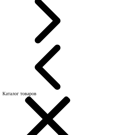
Каталог товаров