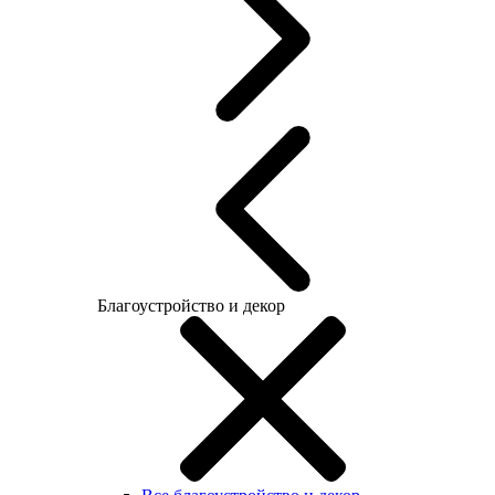
Благоустройство и декор