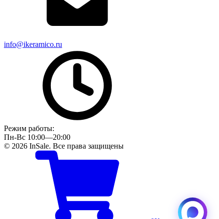
info@ikeramico.ru
Режим работы:
Пн-Вс 10:00—20:00
© 2026 InSale. Все права защищены