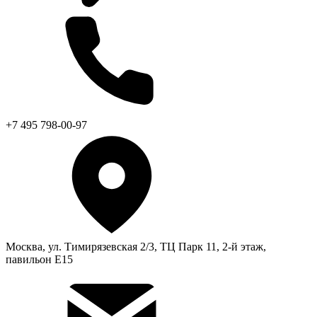
+7 495 798-00-97
Москва, ул. Тимирязевская 2/3, ТЦ Парк 11, 2-й этаж,
павильон Е15