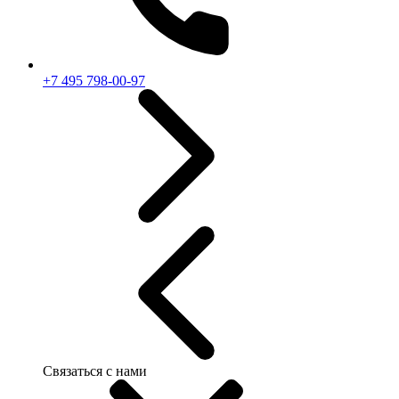
+7 495 798-00-97
Связаться с нами