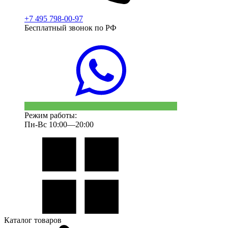
+7 495 798-00-97
Бесплатный звонок по РФ
Режим работы:
Пн-Вс 10:00—20:00
Каталог товаров