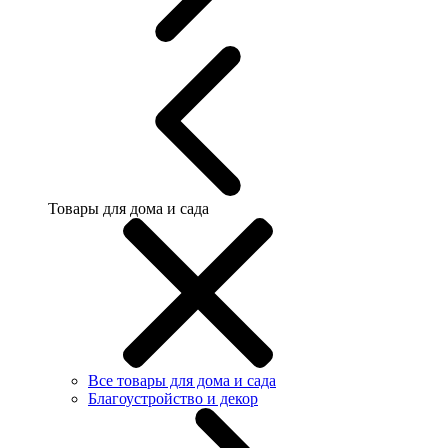
Товары для дома и сада
Все товары для дома и сада
Благоустройство и декор