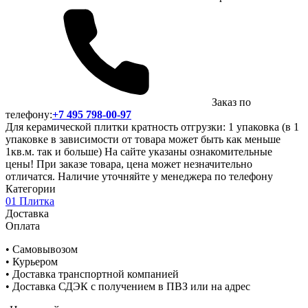
Заказ по
телефону:
+7 495 798-00-97
Для керамической плитки кратность отгрузки: 1 упаковка (в 1
упаковке в зависимости от товара может быть как меньше
1кв.м. так и больше) На сайте указаны ознакомительные
цены! При заказе товара, цена может незначительно
отличатся. Наличие уточняйте у менеджера по телефону
Категории
01 Плитка
Доставка
Оплата
• Самовывозом
• Курьером
• Доставка транспортной компанией
• Доставка СДЭК с получением в ПВЗ или на адрес