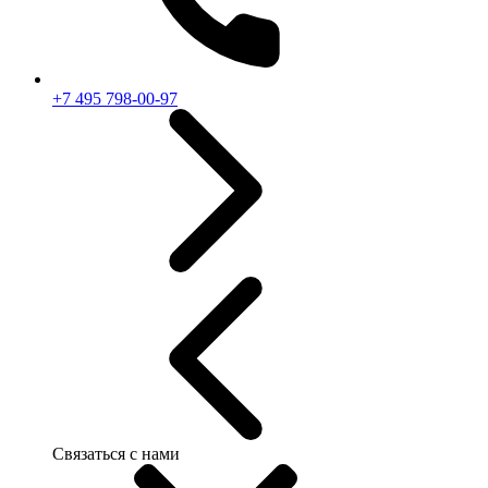
+7 495 798-00-97
Связаться с нами