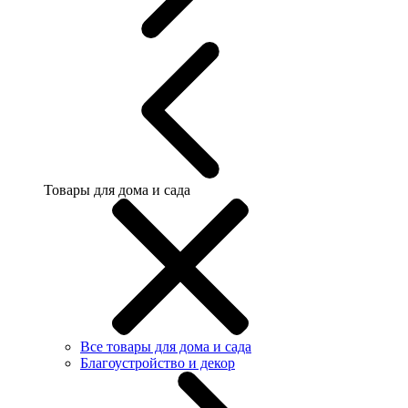
Товары для дома и сада
Все товары для дома и сада
Благоустройство и декор