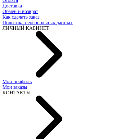
Оплата
Доставка
Обмен и возврат
Как сделать заказ
Политика персональных данных
ЛИЧНЫЙ КАБИНЕТ
Мой профиль
Мои заказы
КОНТАКТЫ