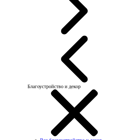
Благоустройство и декор