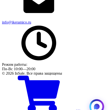
info@ikeramico.ru
Режим работы:
Пн-Вс 10:00—20:00
© 2026 InSale. Все права защищены