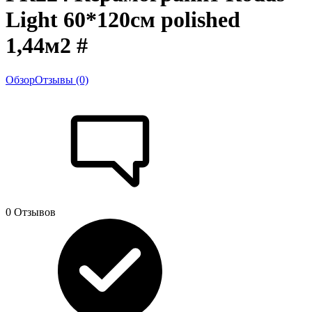
Light 60*120см polished
1,44м2 #
Обзор
Отзывы (0)
0 Отзывов