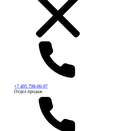
+7 495 798-00-97
Отдел продаж