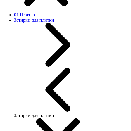
01 Плитка
Затирки для плитки
Затирки для плитки