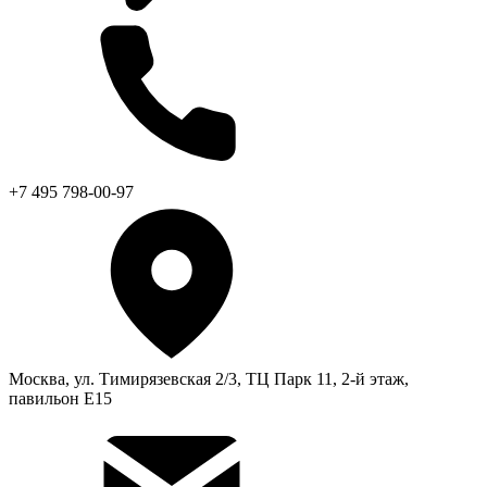
+7 495 798-00-97
Москва, ул. Тимирязевская 2/3, ТЦ Парк 11, 2-й этаж,
павильон Е15