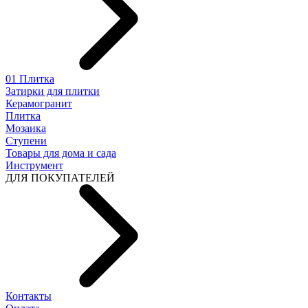
01 Плитка
Затирки для плитки
Керамогранит
Плитка
Мозаика
Ступени
Товары для дома и сада
Инструмент
ДЛЯ ПОКУПАТЕЛЕЙ
Контакты