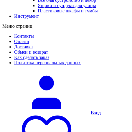
Все благоустройство и декор
Ящики и сундуки для улицы
Пластиковые шкафы и тумбы
Инструмент
Меню страниц
Контакты
Оплата
Доставка
Обмен и возврат
Как сделать заказ
Политика персональных данных
Вход