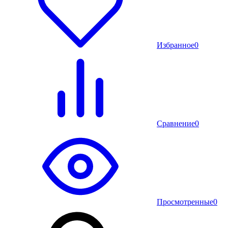
Избранное
0
Сравнение
0
Просмотренные
0