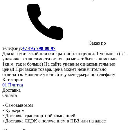
Заказ по
телефону:
+7 495 798-00-97
Для керамической плитки кратность отгрузки: 1 упаковка (в 1
упаковке в зависимости от товара может быть как меньше
1кв.м. так и больше) На сайте указаны ознакомительные
цены! При заказе товара, цена может незначительно
отличатся. Наличие уточняйте у менеджера по телефону
Категории
01 Плитка
Доставка
Оплата
• Самовывозом
• Курьером
• Доставка транспортной компанией
• Доставка СДЭК с получением в ПВЗ или на адрес