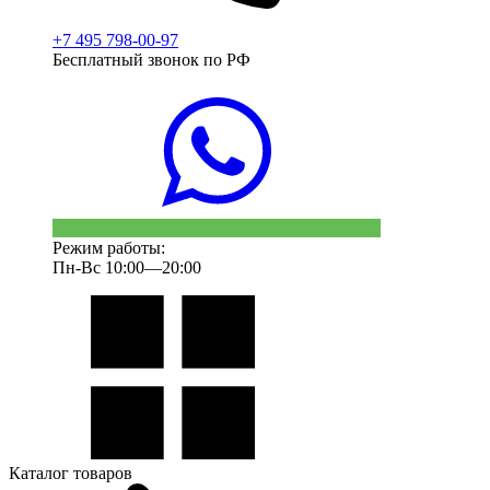
+7 495 798-00-97
Бесплатный звонок по РФ
Режим работы:
Пн-Вс 10:00—20:00
Каталог товаров