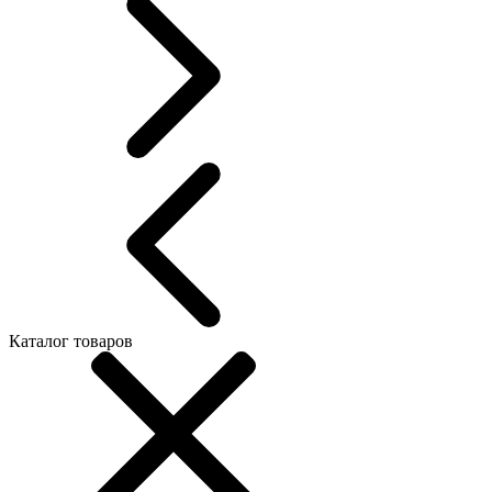
Каталог товаров