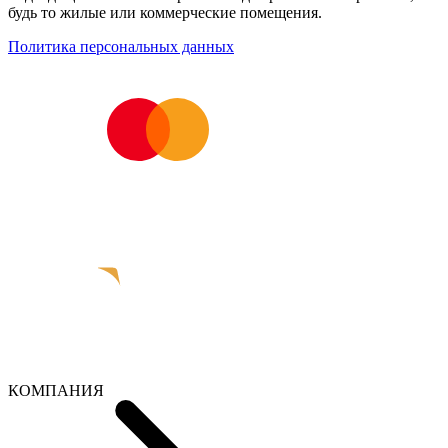
будь то жилые или коммерческие помещения.
Политика персональных данных
КОМПАНИЯ