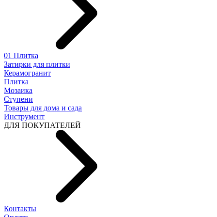
01 Плитка
Затирки для плитки
Керамогранит
Плитка
Мозаика
Ступени
Товары для дома и сада
Инструмент
ДЛЯ ПОКУПАТЕЛЕЙ
Контакты