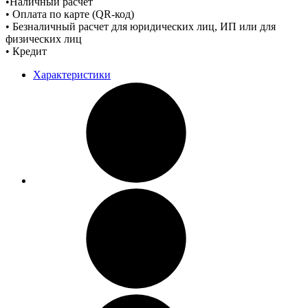
•Наличный расчет
• Оплата по карте (QR-код)
• Безналичный расчет для юридических лиц, ИП или для
физических лиц
• Кредит
Характеристики