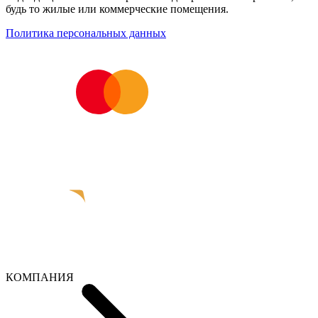
будь то жилые или коммерческие помещения.
Политика персональных данных
КОМПАНИЯ