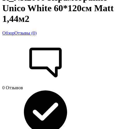
Unico White 60*120см Matt
1,44м2
Обзор
Отзывы (0)
0 Отзывов