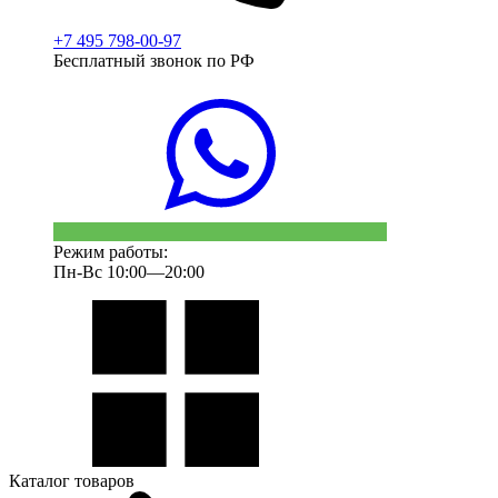
+7 495 798-00-97
Бесплатный звонок по РФ
Режим работы:
Пн-Вс 10:00—20:00
Каталог товаров