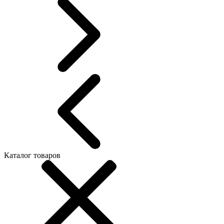
Каталог товаров