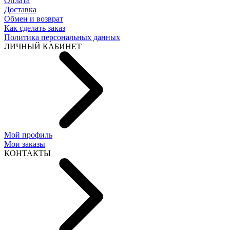
Оплата
Доставка
Обмен и возврат
Как сделать заказ
Политика персональных данных
ЛИЧНЫЙ КАБИНЕТ
Мой профиль
Мои заказы
КОНТАКТЫ