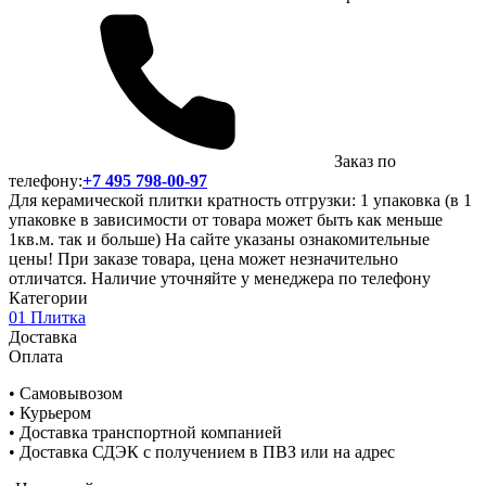
Заказ по
телефону:
+7 495 798-00-97
Для керамической плитки кратность отгрузки: 1 упаковка (в 1
упаковке в зависимости от товара может быть как меньше
1кв.м. так и больше) На сайте указаны ознакомительные
цены! При заказе товара, цена может незначительно
отличатся. Наличие уточняйте у менеджера по телефону
Категории
01 Плитка
Доставка
Оплата
• Самовывозом
• Курьером
• Доставка транспортной компанией
• Доставка СДЭК с получением в ПВЗ или на адрес