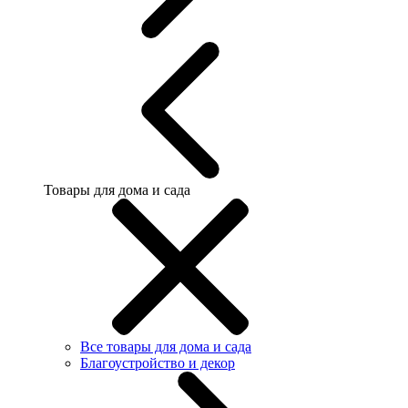
Товары для дома и сада
Все товары для дома и сада
Благоустройство и декор