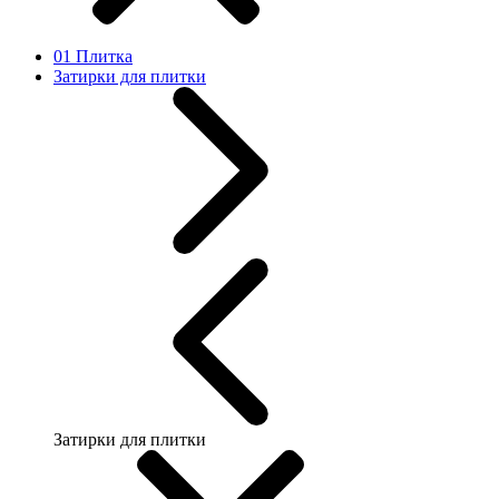
01 Плитка
Затирки для плитки
Затирки для плитки