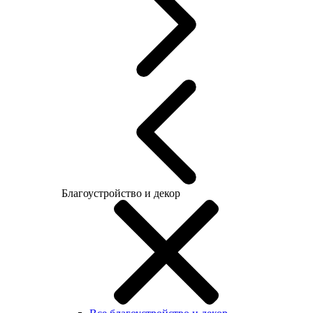
Благоустройство и декор