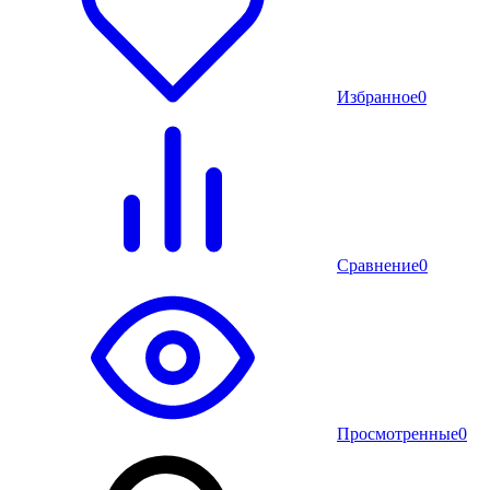
Избранное
0
Сравнение
0
Просмотренные
0