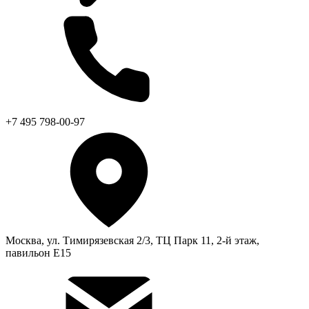
+7 495 798-00-97
Москва, ул. Тимирязевская 2/3, ТЦ Парк 11, 2-й этаж,
павильон Е15