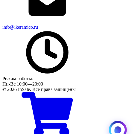
info@ikeramico.ru
Режим работы:
Пн-Вс 10:00—20:00
© 2026 InSale. Все права защищены