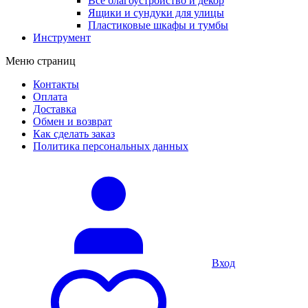
Все благоустройство и декор
Ящики и сундуки для улицы
Пластиковые шкафы и тумбы
Инструмент
Меню страниц
Контакты
Оплата
Доставка
Обмен и возврат
Как сделать заказ
Политика персональных данных
Вход