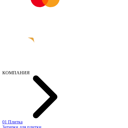
КОМПАНИЯ
01 Плитка
Затирки для плитки