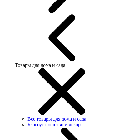
Товары для дома и сада
Все товары для дома и сада
Благоустройство и декор