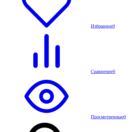
Избранное
0
Сравнение
0
Просмотренные
0