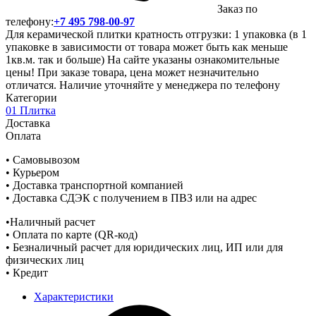
Заказ по
телефону:
+7 495 798-00-97
Для керамической плитки кратность отгрузки: 1 упаковка (в 1
упаковке в зависимости от товара может быть как меньше
1кв.м. так и больше) На сайте указаны ознакомительные
цены! При заказе товара, цена может незначительно
отличатся. Наличие уточняйте у менеджера по телефону
Категории
01 Плитка
Доставка
Оплата
• Самовывозом
• Курьером
• Доставка транспортной компанией
• Доставка СДЭК с получением в ПВЗ или на адрес
•Наличный расчет
• Оплата по карте (QR-код)
• Безналичный расчет для юридических лиц, ИП или для
физических лиц
• Кредит
Характеристики