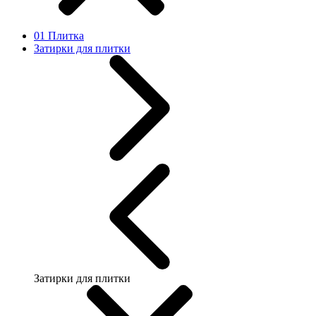
01 Плитка
Затирки для плитки
Затирки для плитки