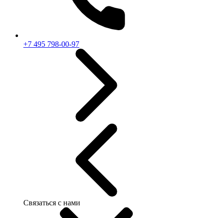
+7 495 798-00-97
Связаться с нами