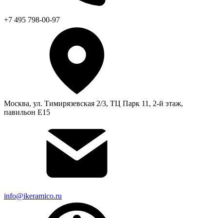
+7 495 798-00-97
Москва, ул. Тимирязевская 2/3, ТЦ Парк 11, 2-й этаж,
павильон Е15
info@ikeramico.ru