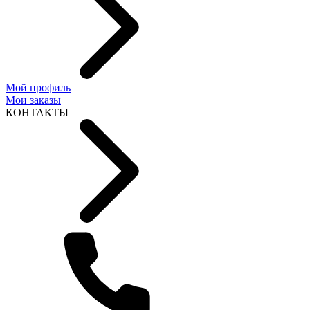
Мой профиль
Мои заказы
КОНТАКТЫ