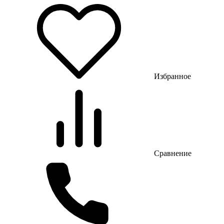
Избранное
Сравнение