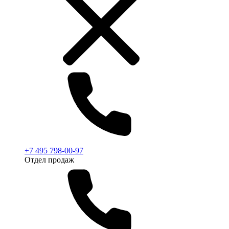
+7 495 798-00-97
Отдел продаж