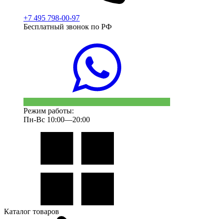
+7 495 798-00-97
Бесплатный звонок по РФ
Режим работы:
Пн-Вс 10:00—20:00
Каталог товаров