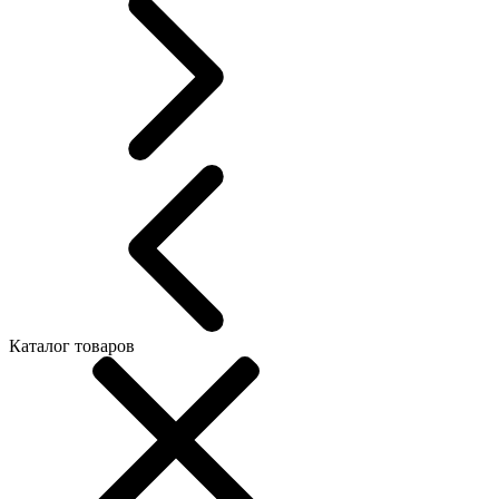
Каталог товаров