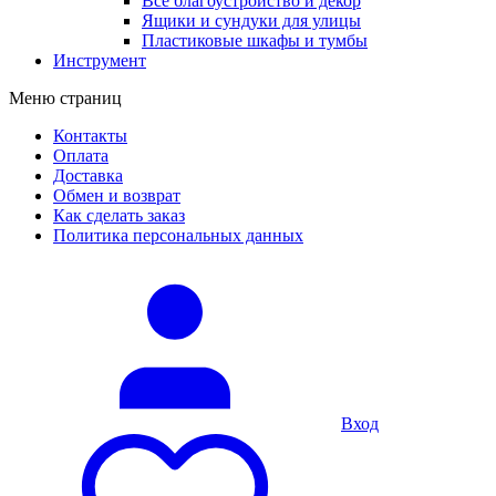
Все благоустройство и декор
Ящики и сундуки для улицы
Пластиковые шкафы и тумбы
Инструмент
Меню страниц
Контакты
Оплата
Доставка
Обмен и возврат
Как сделать заказ
Политика персональных данных
Вход