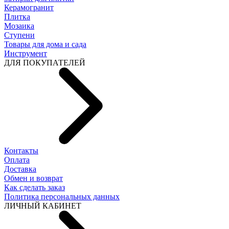
Керамогранит
Плитка
Мозаика
Ступени
Товары для дома и сада
Инструмент
ДЛЯ ПОКУПАТЕЛЕЙ
Контакты
Оплата
Доставка
Обмен и возврат
Как сделать заказ
Политика персональных данных
ЛИЧНЫЙ КАБИНЕТ