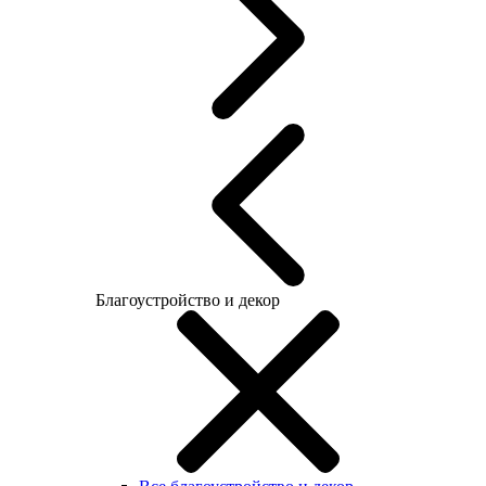
Благоустройство и декор