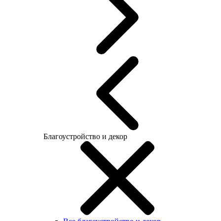
Благоустройство и декор