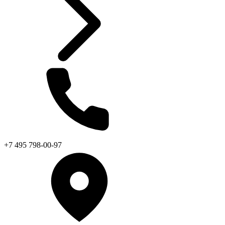
+7 495 798-00-97