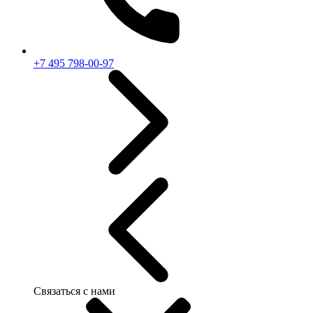
+7 495 798-00-97
Связаться с нами