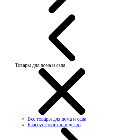
Товары для дома и сада
Все товары для дома и сада
Благоустройство и декор