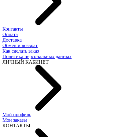
Контакты
Оплата
Доставка
Обмен и возврат
Как сделать заказ
Политика персональных данных
ЛИЧНЫЙ КАБИНЕТ
Мой профиль
Мои заказы
КОНТАКТЫ