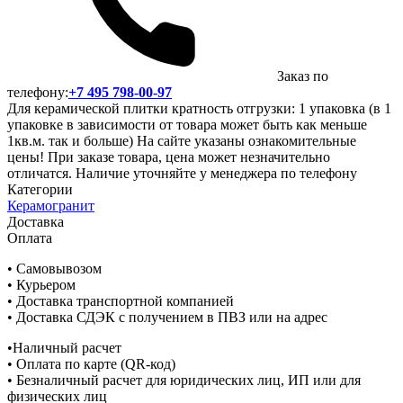
Заказ по
телефону:
+7 495 798-00-97
Для керамической плитки кратность отгрузки: 1 упаковка (в 1
упаковке в зависимости от товара может быть как меньше
1кв.м. так и больше) На сайте указаны ознакомительные
цены! При заказе товара, цена может незначительно
отличатся. Наличие уточняйте у менеджера по телефону
Категории
Керамогранит
Доставка
Оплата
• Самовывозом
• Курьером
• Доставка транспортной компанией
• Доставка СДЭК с получением в ПВЗ или на адрес
•Наличный расчет
• Оплата по карте (QR-код)
• Безналичный расчет для юридических лиц, ИП или для
физических лиц