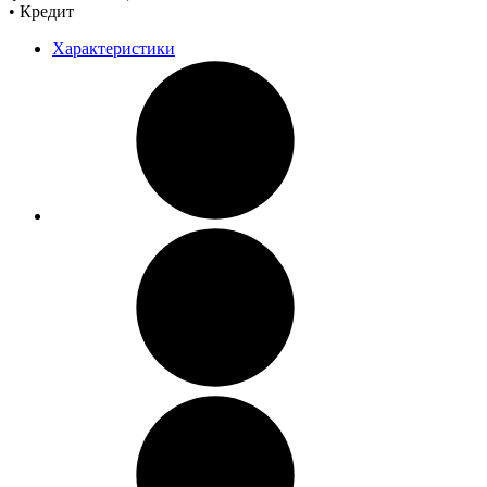
• Кредит
Характеристики