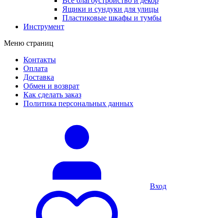
Все благоустройство и декор
Ящики и сундуки для улицы
Пластиковые шкафы и тумбы
Инструмент
Меню страниц
Контакты
Оплата
Доставка
Обмен и возврат
Как сделать заказ
Политика персональных данных
Вход