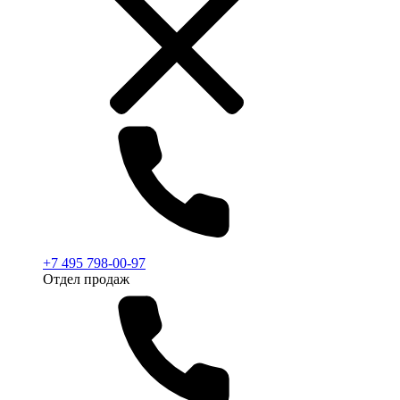
+7 495 798-00-97
Отдел продаж