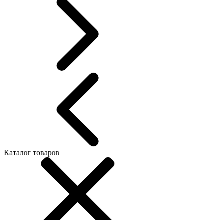
Каталог товаров