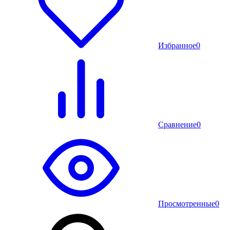
Избранное
0
Сравнение
0
Просмотренные
0