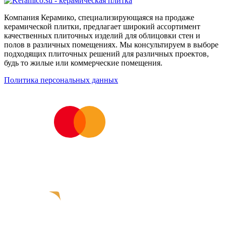
Компания Керамико, специализирующаяся на продаже
керамической плитки, предлагает широкий ассортимент
качественных плиточных изделий для облицовки стен и
полов в различных помещениях. Мы консультируем в выборе
подходящих плиточных решений для различных проектов,
будь то жилые или коммерческие помещения.
Политика персональных данных