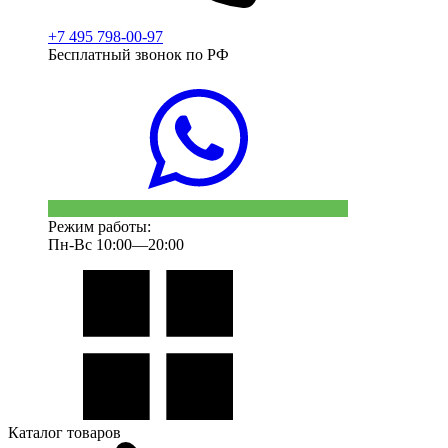
+7 495 798-00-97
Бесплатный звонок по РФ
Режим работы:
Пн-Вс 10:00—20:00
Каталог товаров