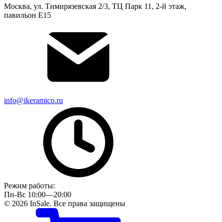
Москва, ул. Тимирязевская 2/3, ТЦ Парк 11, 2-й этаж,
павильон Е15
info@ikeramico.ru
Режим работы:
Пн-Вс 10:00—20:00
© 2026 InSale. Все права защищены