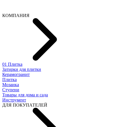
КОМПАНИЯ
01 Плитка
Затирки для плитки
Керамогранит
Плитка
Мозаика
Ступени
Товары для дома и сада
Инструмент
ДЛЯ ПОКУПАТЕЛЕЙ