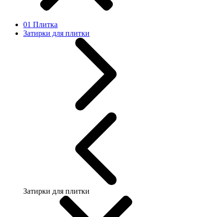
01 Плитка
Затирки для плитки
Затирки для плитки