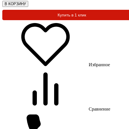
В КОРЗИНУ
Купить в 1 клик
Избранное
Сравнение