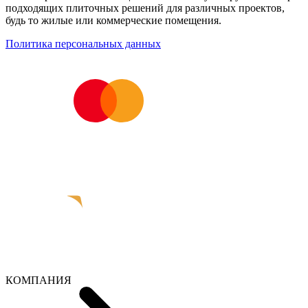
подходящих плиточных решений для различных проектов,
будь то жилые или коммерческие помещения.
Политика персональных данных
КОМПАНИЯ