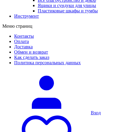
Все благоустройство и декор
Ящики и сундуки для улицы
Пластиковые шкафы и тумбы
Инструмент
Меню страниц
Контакты
Оплата
Доставка
Обмен и возврат
Как сделать заказ
Политика персональных данных
Вход