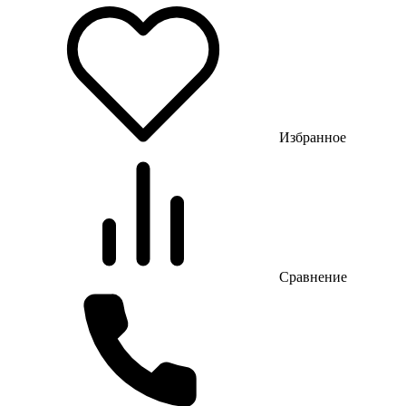
Избранное
Сравнение