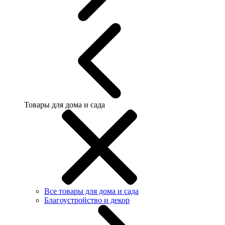
Товары для дома и сада
Все товары для дома и сада
Благоустройство и декор