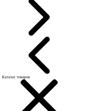
Каталог товаров