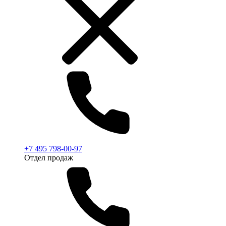
+7 495 798-00-97
Отдел продаж