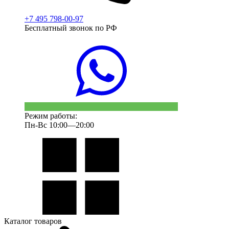
+7 495 798-00-97
Бесплатный звонок по РФ
Режим работы:
Пн-Вс 10:00—20:00
Каталог товаров