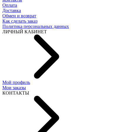
Оплата
Доставка
Обмен и возврат
Как сделать заказ
Политика персональных данных
ЛИЧНЫЙ КАБИНЕТ
Мой профиль
Мои заказы
КОНТАКТЫ