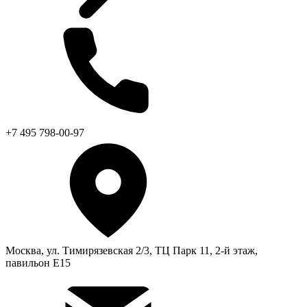
+7 495 798-00-97
Москва, ул. Тимирязевская 2/3, ТЦ Парк 11, 2-й этаж,
павильон Е15