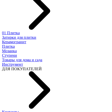
01 Плитка
Затирки для плитки
Керамогранит
Плитка
Мозаика
Ступени
Товары для дома и сада
Инструмент
ДЛЯ ПОКУПАТЕЛЕЙ
Контакты