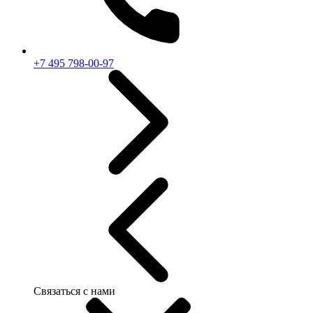
+7 495 798-00-97
Связаться с нами