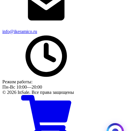
info@ikeramico.ru
Режим работы:
Пн-Вс 10:00—20:00
© 2026 InSale. Все права защищены