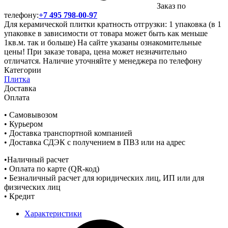
Заказ по
телефону:
+7 495 798-00-97
Для керамической плитки кратность отгрузки: 1 упаковка (в 1
упаковке в зависимости от товара может быть как меньше
1кв.м. так и больше) На сайте указаны ознакомительные
цены! При заказе товара, цена может незначительно
отличатся. Наличие уточняйте у менеджера по телефону
Категории
Плитка
Доставка
Оплата
• Самовывозом
• Курьером
• Доставка транспортной компанией
• Доставка СДЭК с получением в ПВЗ или на адрес
•Наличный расчет
• Оплата по карте (QR-код)
• Безналичный расчет для юридических лиц, ИП или для
физических лиц
• Кредит
Характеристики