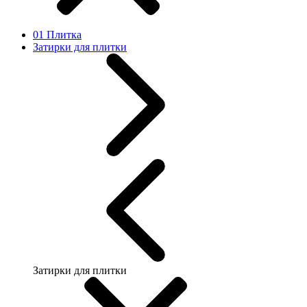
01 Плитка
Затирки для плитки
Затирки для плитки