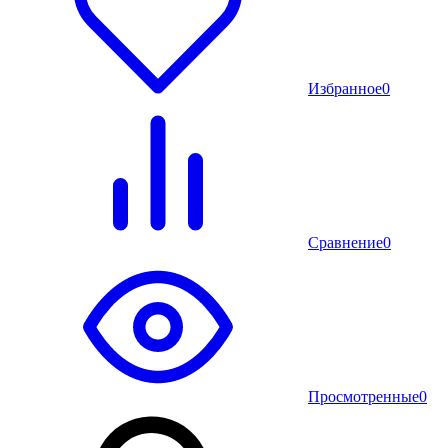
Избранное
0
Сравнение
0
Просмотренные
0