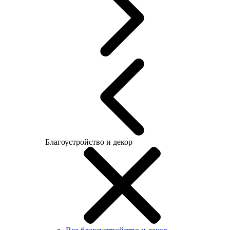
Благоустройство и декор