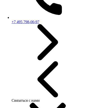
+7 495 798-00-97
Связаться с нами