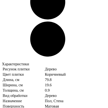
Характеристики
Рисунок плитки
Дерево
Цвет плитки
Коричневый
Длина, см
79.8
Ширина, см
19.6
Толщина, см
0.9
Вид обработки
Дерево
Назначение
Пол, Стена
Поверхность
Матовая