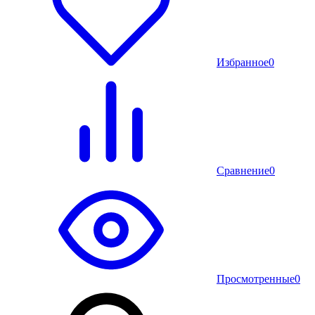
Избранное
0
Сравнение
0
Просмотренные
0