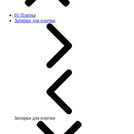
01 Плитка
Затирки для плитки
Затирки для плитки