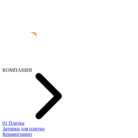
КОМПАНИЯ
01 Плитка
Затирки для плитки
Керамогранит