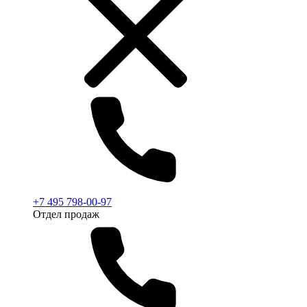
+7 495 798-00-97
Отдел продаж