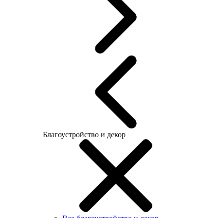
Благоустройство и декор