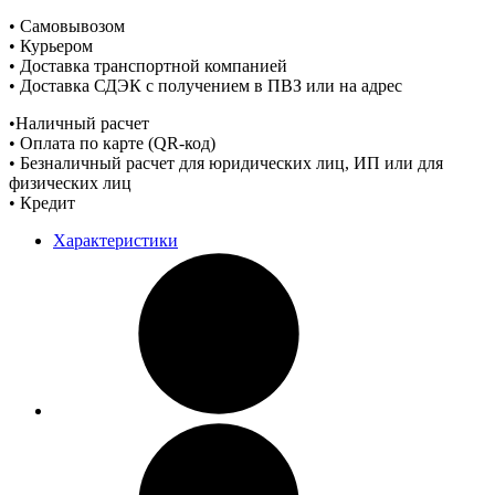
• Самовывозом
• Курьером
• Доставка транспортной компанией
• Доставка СДЭК с получением в ПВЗ или на адрес
•Наличный расчет
• Оплата по карте (QR-код)
• Безналичный расчет для юридических лиц, ИП или для
физических лиц
• Кредит
Характеристики