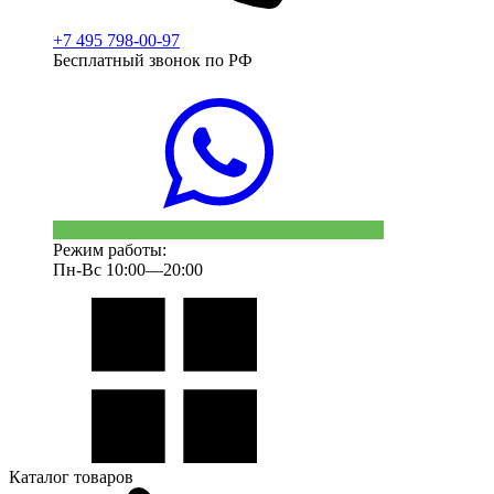
+7 495 798-00-97
Бесплатный звонок по РФ
Режим работы:
Пн-Вс 10:00—20:00
Каталог товаров