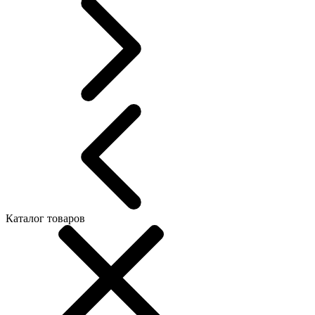
Каталог товаров