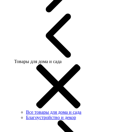
Товары для дома и сада
Все товары для дома и сада
Благоустройство и декор