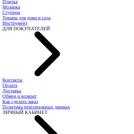
Плитка
Мозаика
Ступени
Товары для дома и сада
Инструмент
ДЛЯ ПОКУПАТЕЛЕЙ
Контакты
Оплата
Доставка
Обмен и возврат
Как сделать заказ
Политика персональных данных
ЛИЧНЫЙ КАБИНЕТ