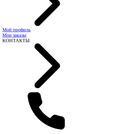
Мой профиль
Мои заказы
КОНТАКТЫ