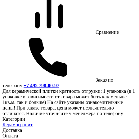
Сравнение
Заказ по
телефону:
+7 495 798-00-97
Для керамической плитки кратность отгрузки: 1 упаковка (в 1
упаковке в зависимости от товара может быть как меньше
1кв.м. так и больше) На сайте указаны ознакомительные
цены! При заказе товара, цена может незначительно
отличатся. Наличие уточняйте у менеджера по телефону
Категории
Керамогранит
Доставка
Оплата