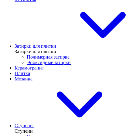
Затирки для плитки
Затирки для плитки
Полимерная затирка
Эпоксидные затирки
Керамогранит
Плитка
Мозаика
Ступени
Ступени