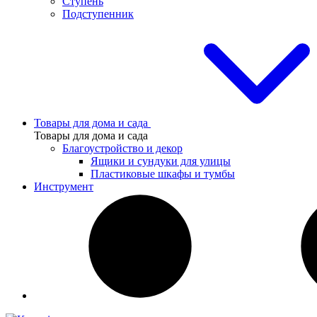
Ступень
Подступенник
Товары для дома и сада
Товары для дома и сада
Благоустройство и декор
Ящики и сундуки для улицы
Пластиковые шкафы и тумбы
Инструмент