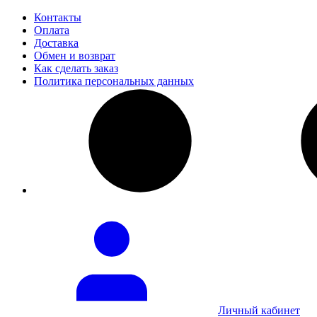
Контакты
Оплата
Доставка
Обмен и возврат
Как сделать заказ
Политика персональных данных
Личный кабинет