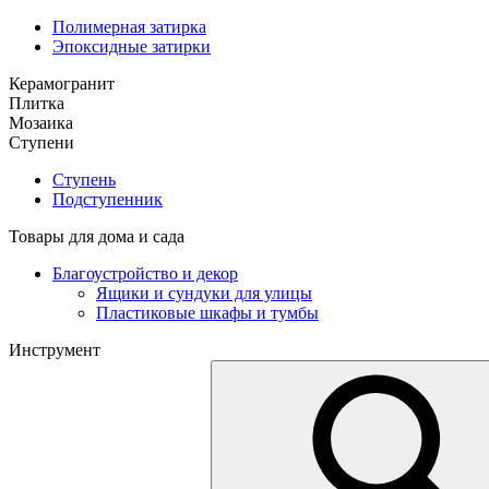
Полимерная затирка
Эпоксидные затирки
Керамогранит
Плитка
Мозаика
Ступени
Ступень
Подступенник
Товары для дома и сада
Благоустройство и декор
Ящики и сундуки для улицы
Пластиковые шкафы и тумбы
Инструмент