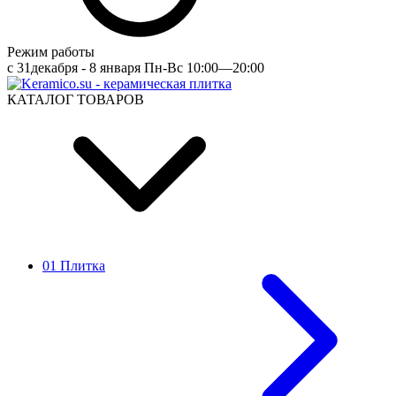
Режим работы
c 31декабря - 8 января Пн-Вс 10:00—20:00
КАТАЛОГ ТОВАРОВ
01 Плитка