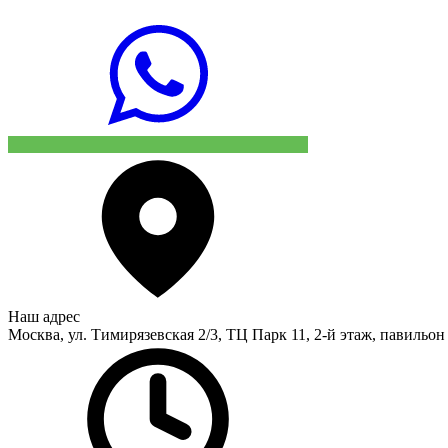
Наш адрес
Москва, ул. Тимирязевская 2/3, ТЦ Парк 11, 2-й этаж, павильон