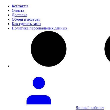
Контакты
Оплата
Доставка
Обмен и возврат
Как сделать заказ
Политика персональных данных
Личный кабинет