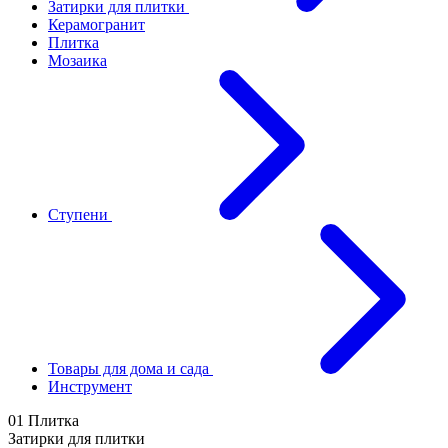
Затирки для плитки
Керамогранит
Плитка
Мозаика
Ступени
Товары для дома и сада
Инструмент
01 Плитка
Затирки для плитки