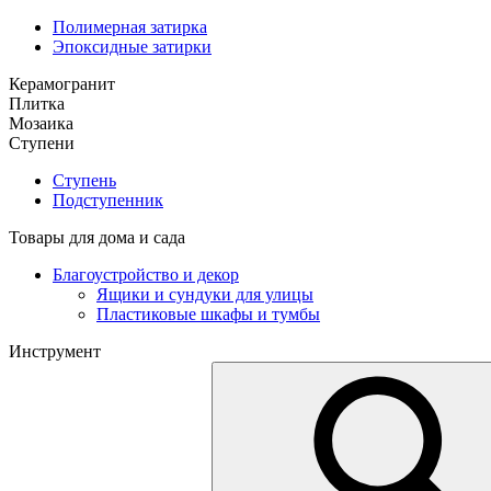
Полимерная затирка
Эпоксидные затирки
Керамогранит
Плитка
Мозаика
Ступени
Ступень
Подступенник
Товары для дома и сада
Благоустройство и декор
Ящики и сундуки для улицы
Пластиковые шкафы и тумбы
Инструмент