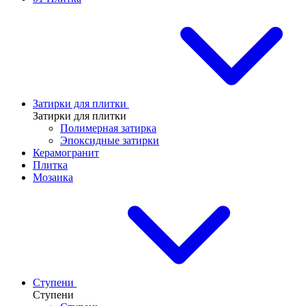
Затирки для плитки
Затирки для плитки
Полимерная затирка
Эпоксидные затирки
Керамогранит
Плитка
Мозаика
Ступени
Ступени