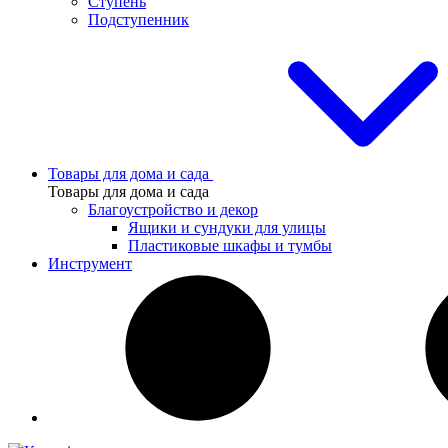
Ступень
Подступенник
Товары для дома и сада
Товары для дома и сада
Благоустройство и декор
Ящики и сундуки для улицы
Пластиковые шкафы и тумбы
Инструмент