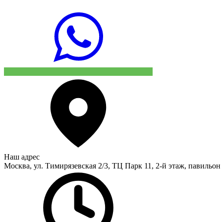
Наш адрес
Москва, ул. Тимирязевская 2/3, ТЦ Парк 11, 2-й этаж, павильон