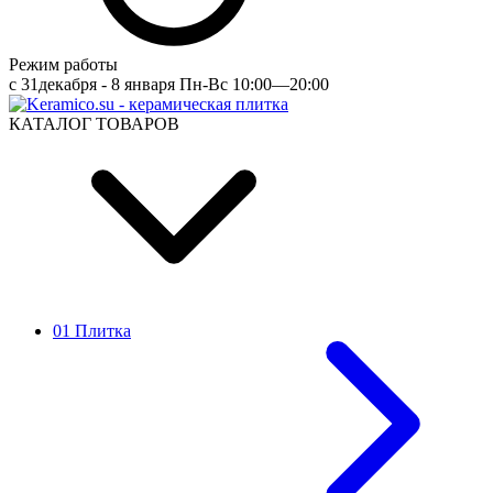
Режим работы
c 31декабря - 8 января Пн-Вс 10:00—20:00
КАТАЛОГ ТОВАРОВ
01 Плитка