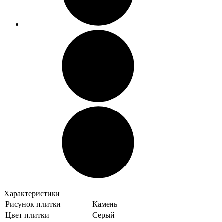
Характеристики
Рисунок плитки
Камень
Цвет плитки
Серый