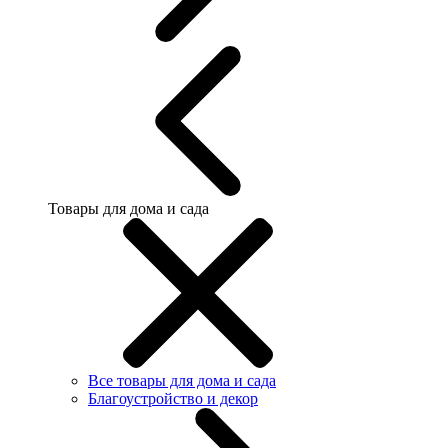
Товары для дома и сада
Все товары для дома и сада
Благоустройство и декор