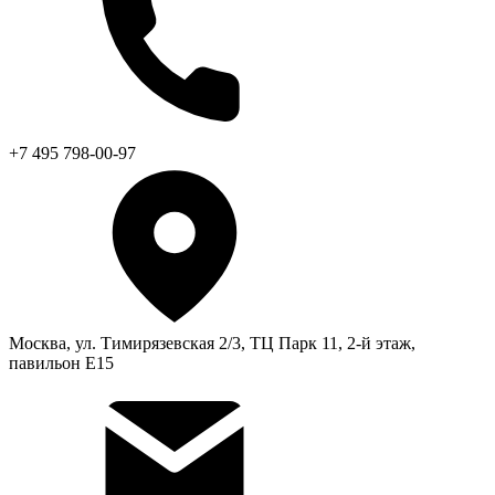
+7 495 798-00-97
Москва, ул. Тимирязевская 2/3, ТЦ Парк 11, 2-й этаж,
павильон Е15