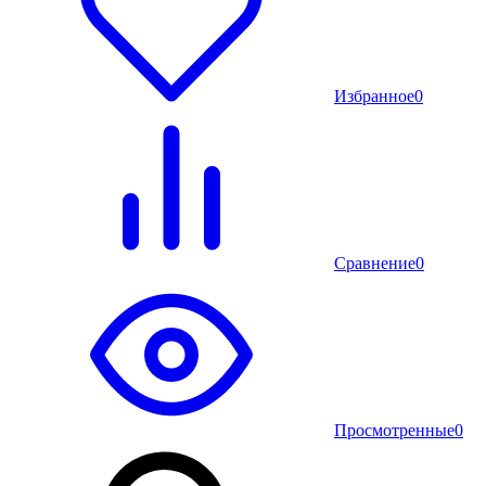
Избранное
0
Сравнение
0
Просмотренные
0