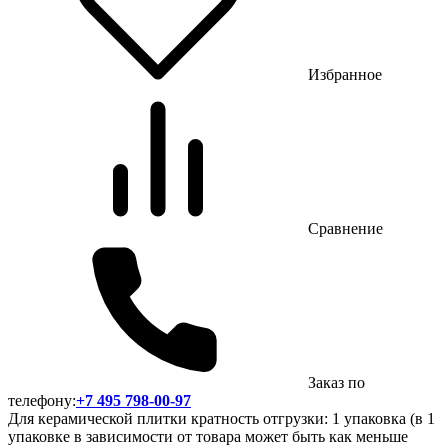
Избранное
Сравнение
Заказ по
телефону:
+7 495 798-00-97
Для керамической плитки кратность отгрузки: 1 упаковка (в 1
упаковке в зависимости от товара может быть как меньше