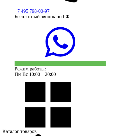
+7 495 798-00-97
Бесплатный звонок по РФ
Режим работы:
Пн-Вс 10:00—20:00
Каталог товаров