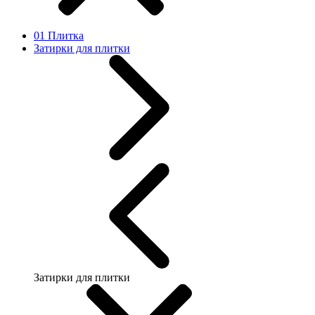
01 Плитка
Затирки для плитки
Затирки для плитки