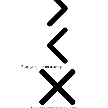
Благоустройство и декор