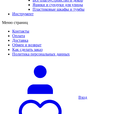
Все благоустройство и декор
Ящики и сундуки для улицы
Пластиковые шкафы и тумбы
Инструмент
Меню страниц
Контакты
Оплата
Доставка
Обмен и возврат
Как сделать заказ
Политика персональных данных
Вход