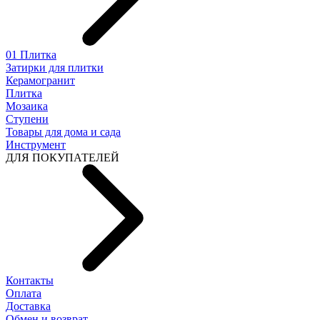
01 Плитка
Затирки для плитки
Керамогранит
Плитка
Мозаика
Ступени
Товары для дома и сада
Инструмент
ДЛЯ ПОКУПАТЕЛЕЙ
Контакты
Оплата
Доставка
Обмен и возврат