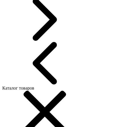
Каталог товаров