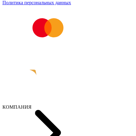
Политика персональных данных
КОМПАНИЯ