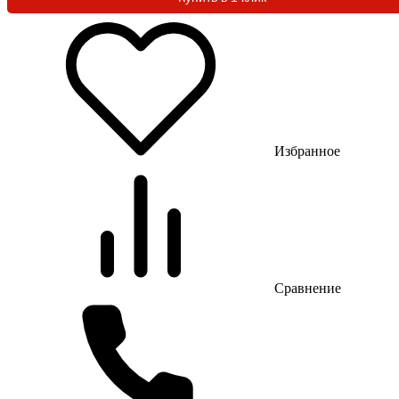
Избранное
Сравнение