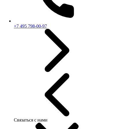
+7 495 798-00-97
Связаться с нами