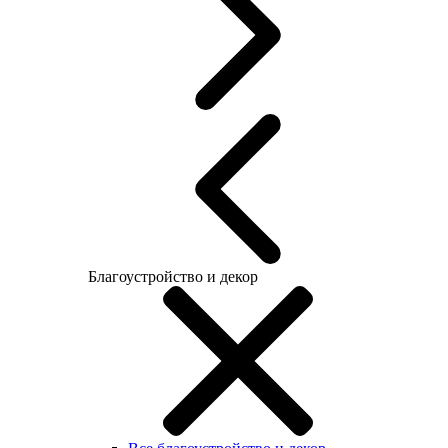
Благоустройство и декор