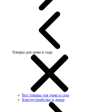
Товары для дома и сада
Все товары для дома и сада
Благоустройство и декор