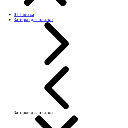
01 Плитка
Затирки для плитки
Затирки для плитки