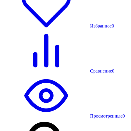
Избранное
0
Сравнение
0
Просмотренные
0