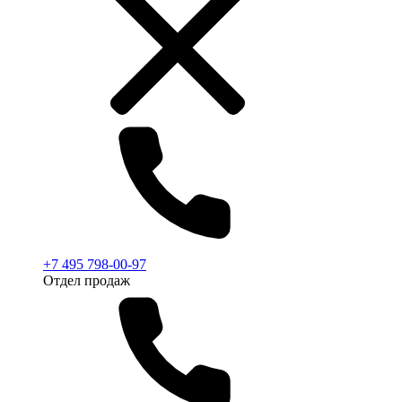
+7 495 798-00-97
Отдел продаж