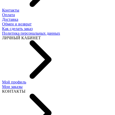
Контакты
Оплата
Доставка
Обмен и возврат
Как сделать заказ
Политика персональных данных
ЛИЧНЫЙ КАБИНЕТ
Мой профиль
Мои заказы
КОНТАКТЫ