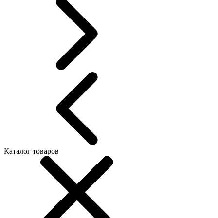
Каталог товаров