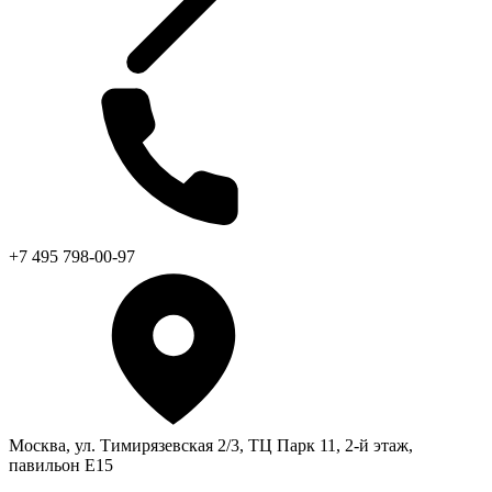
+7 495 798-00-97
Москва, ул. Тимирязевская 2/3, ТЦ Парк 11, 2-й этаж,
павильон Е15