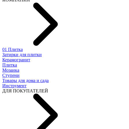
01 Плитка
Затирки для плитки
Керамогранит
Плитка
Мозаика
Ступени
Товары для дома и сада
Инструмент
ДЛЯ ПОКУПАТЕЛЕЙ