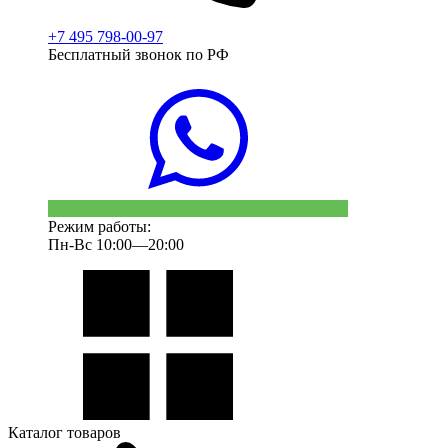
+7 495 798-00-97
Бесплатный звонок по РФ
Режим работы:
Пн-Вс 10:00—20:00
Каталог товаров