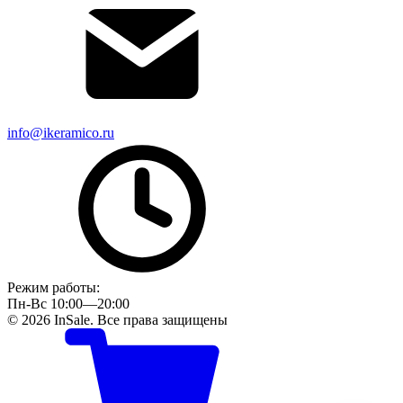
info@ikeramico.ru
Режим работы:
Пн-Вс 10:00—20:00
© 2026 InSale. Все права защищены