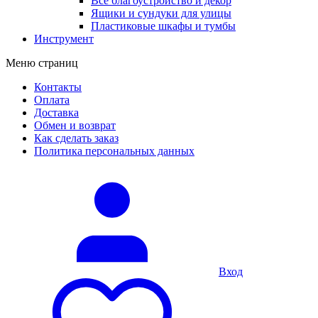
Все благоустройство и декор
Ящики и сундуки для улицы
Пластиковые шкафы и тумбы
Инструмент
Меню страниц
Контакты
Оплата
Доставка
Обмен и возврат
Как сделать заказ
Политика персональных данных
Вход