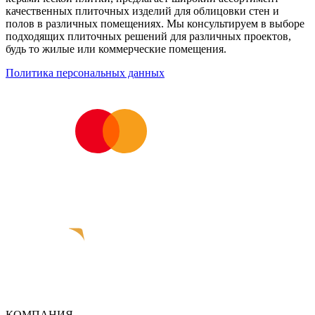
качественных плиточных изделий для облицовки стен и
полов в различных помещениях. Мы консультируем в выборе
подходящих плиточных решений для различных проектов,
будь то жилые или коммерческие помещения.
Политика персональных данных
КОМПАНИЯ