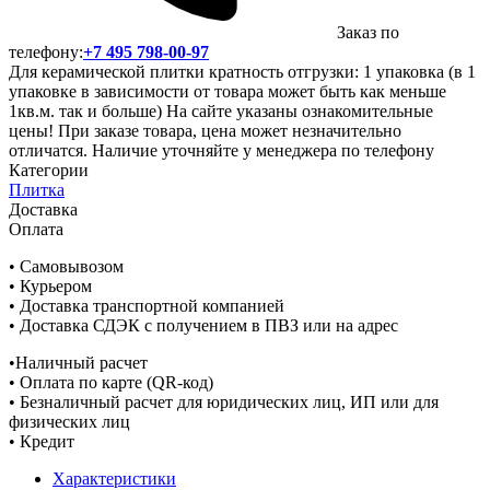
Заказ по
телефону:
+7 495 798-00-97
Для керамической плитки кратность отгрузки: 1 упаковка (в 1
упаковке в зависимости от товара может быть как меньше
1кв.м. так и больше) На сайте указаны ознакомительные
цены! При заказе товара, цена может незначительно
отличатся. Наличие уточняйте у менеджера по телефону
Категории
Плитка
Доставка
Оплата
• Самовывозом
• Курьером
• Доставка транспортной компанией
• Доставка СДЭК с получением в ПВЗ или на адрес
•Наличный расчет
• Оплата по карте (QR-код)
• Безналичный расчет для юридических лиц, ИП или для
физических лиц
• Кредит
Характеристики