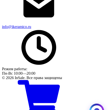
info@ikeramico.ru
Режим работы:
Пн-Вс 10:00—20:00
© 2026 InSale. Все права защищены