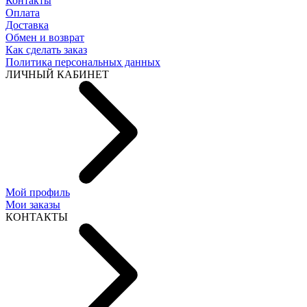
Контакты
Оплата
Доставка
Обмен и возврат
Как сделать заказ
Политика персональных данных
ЛИЧНЫЙ КАБИНЕТ
Мой профиль
Мои заказы
КОНТАКТЫ