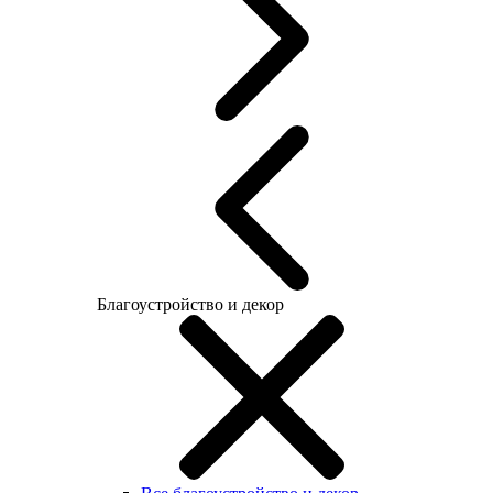
Благоустройство и декор