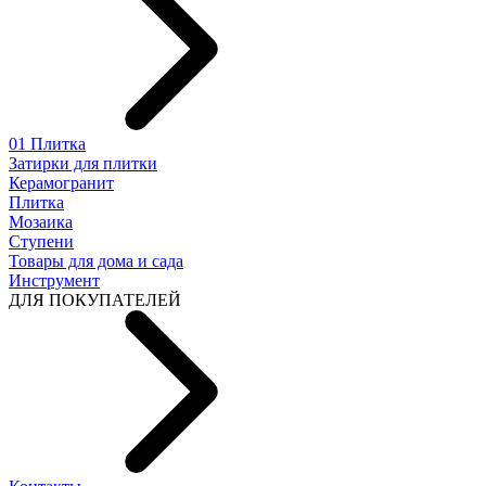
01 Плитка
Затирки для плитки
Керамогранит
Плитка
Мозаика
Ступени
Товары для дома и сада
Инструмент
ДЛЯ ПОКУПАТЕЛЕЙ