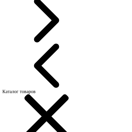
Каталог товаров