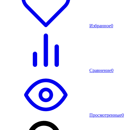
Избранное
0
Сравнение
0
Просмотренные
0