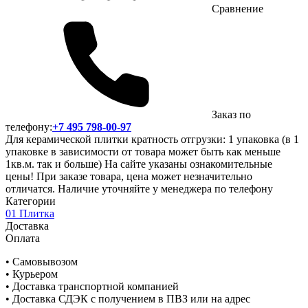
Сравнение
Заказ по
телефону:
+7 495 798-00-97
Для керамической плитки кратность отгрузки: 1 упаковка (в 1
упаковке в зависимости от товара может быть как меньше
1кв.м. так и больше) На сайте указаны ознакомительные
цены! При заказе товара, цена может незначительно
отличатся. Наличие уточняйте у менеджера по телефону
Категории
01 Плитка
Доставка
Оплата
• Самовывозом
• Курьером
• Доставка транспортной компанией
• Доставка СДЭК с получением в ПВЗ или на адрес