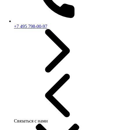
+7 495 798-00-97
Связаться с нами