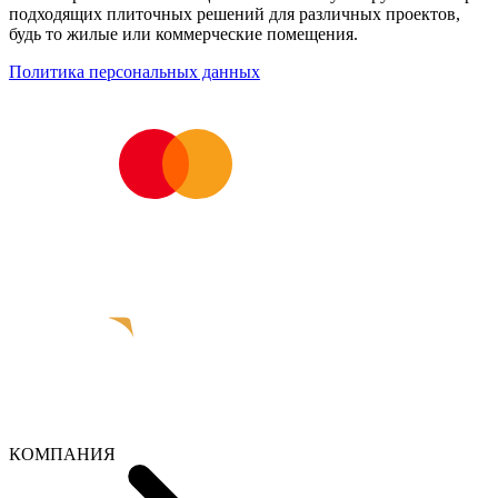
подходящих плиточных решений для различных проектов,
будь то жилые или коммерческие помещения.
Политика персональных данных
КОМПАНИЯ