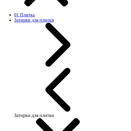
01 Плитка
Затирки для плитки
Затирки для плитки