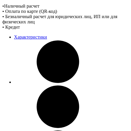
•Наличный расчет
• Оплата по карте (QR-код)
• Безналичный расчет для юридических лиц, ИП или для
физических лиц
• Кредит
Характеристики