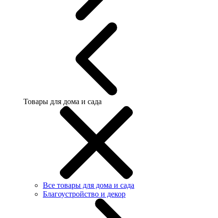
Товары для дома и сада
Все товары для дома и сада
Благоустройство и декор