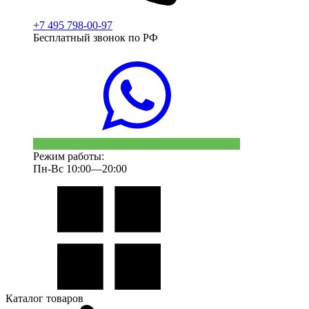
+7 495 798-00-97
Бесплатный звонок по РФ
Режим работы:
Пн-Вс 10:00—20:00
Каталог товаров