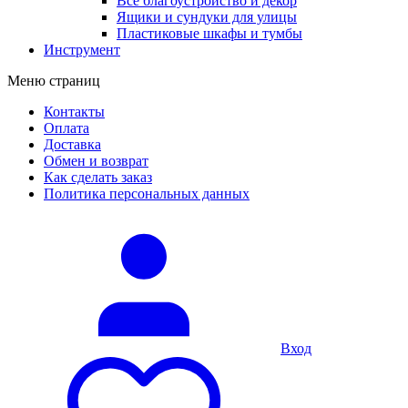
Все благоустройство и декор
Ящики и сундуки для улицы
Пластиковые шкафы и тумбы
Инструмент
Меню страниц
Контакты
Оплата
Доставка
Обмен и возврат
Как сделать заказ
Политика персональных данных
Вход