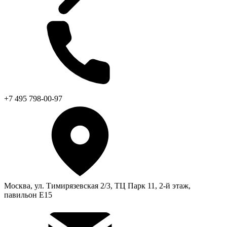
+7 495 798-00-97
Москва, ул. Тимирязевская 2/3, ТЦ Парк 11, 2-й этаж,
павильон Е15