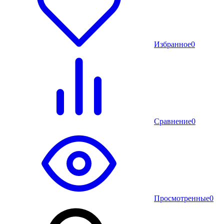
Избранное
0
Сравнение
0
Просмотренные
0