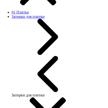
01 Плитка
Затирки для плитки
Затирки для плитки