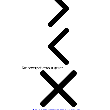
Благоустройство и декор