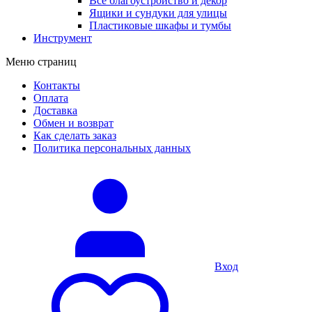
Все благоустройство и декор
Ящики и сундуки для улицы
Пластиковые шкафы и тумбы
Инструмент
Меню страниц
Контакты
Оплата
Доставка
Обмен и возврат
Как сделать заказ
Политика персональных данных
Вход