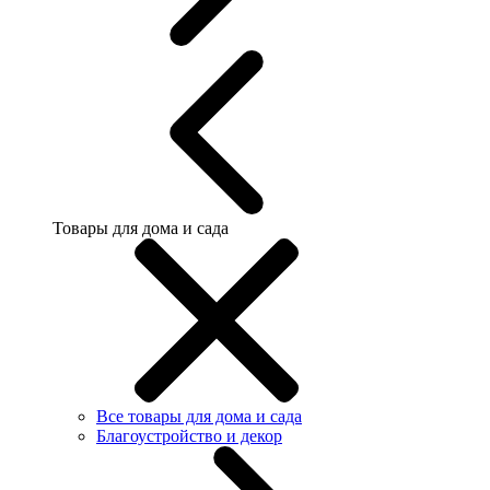
Товары для дома и сада
Все товары для дома и сада
Благоустройство и декор