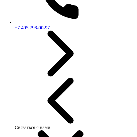
+7 495 798-00-97
Связаться с нами