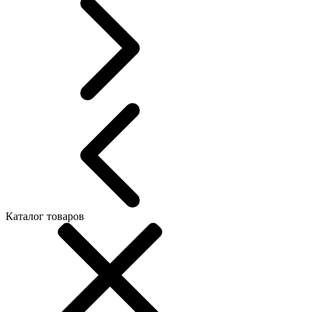
Каталог товаров