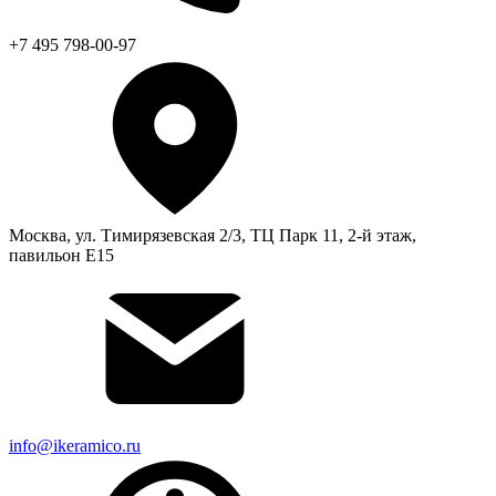
+7 495 798-00-97
Москва, ул. Тимирязевская 2/3, ТЦ Парк 11, 2-й этаж,
павильон Е15
info@ikeramico.ru