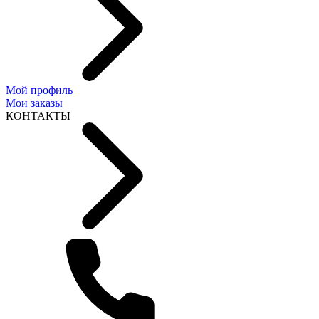
Мой профиль
Мои заказы
КОНТАКТЫ