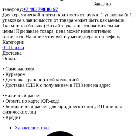
Заказ по
телефону:
+7 495 798-00-97
Для керамической плитки кратность отгрузки: 1 упаковка (в 1
упаковке в зависимости от товара может быть как меньше
1кв.м. так и больше) На сайте указаны ознакомительные
цены! При заказе товара, цена может незначительно
отличатся. Наличие уточняйте у менеджера по телефону
Категории
01 Плитка
Доставка
Оплата
• Самовывозом
• Курьером
• Доставка транспортной компанией
• Доставка СДЭК с получением в ПВЗ или на адрес
•Наличный расчет
• Оплата по карте (QR-код)
• Безналичный расчет для юридических лиц, ИП или для
физических лиц
• Кредит
Характеристики