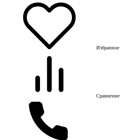
Избранное
Сравнение