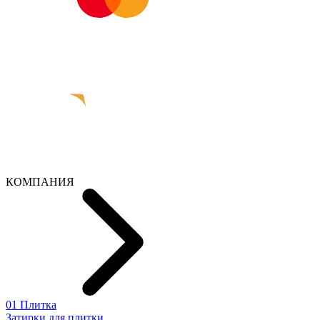
КОМПАНИЯ
01 Плитка
Затирки для плитки