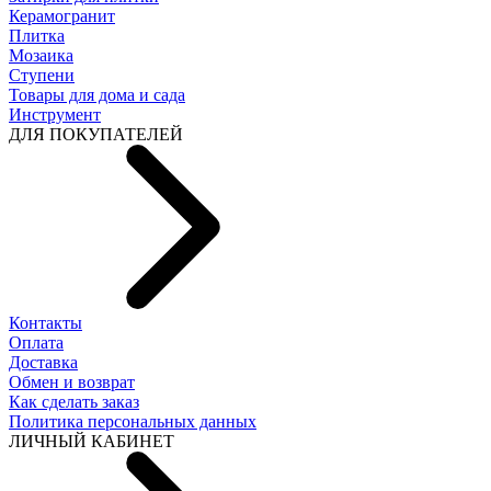
Керамогранит
Плитка
Мозаика
Ступени
Товары для дома и сада
Инструмент
ДЛЯ ПОКУПАТЕЛЕЙ
Контакты
Оплата
Доставка
Обмен и возврат
Как сделать заказ
Политика персональных данных
ЛИЧНЫЙ КАБИНЕТ