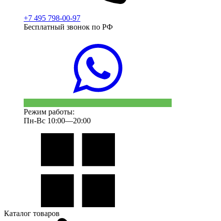
+7 495 798-00-97
Бесплатный звонок по РФ
Режим работы:
Пн-Вс 10:00—20:00
Каталог товаров