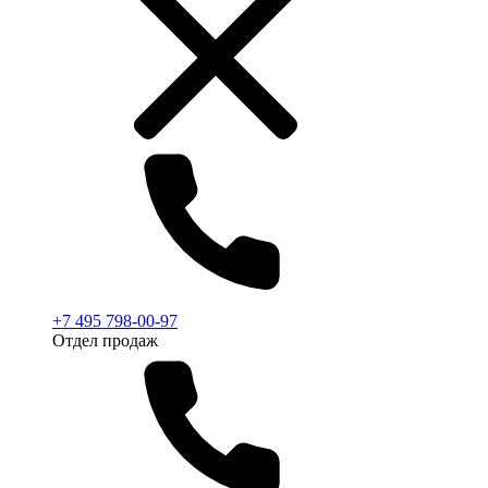
+7 495 798-00-97
Отдел продаж