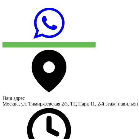
Наш адрес
Москва, ул. Тимирязевская 2/3, ТЦ Парк 11, 2-й этаж, павильон