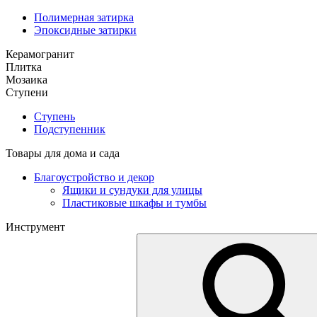
Полимерная затирка
Эпоксидные затирки
Керамогранит
Плитка
Мозаика
Ступени
Ступень
Подступенник
Товары для дома и сада
Благоустройство и декор
Ящики и сундуки для улицы
Пластиковые шкафы и тумбы
Инструмент