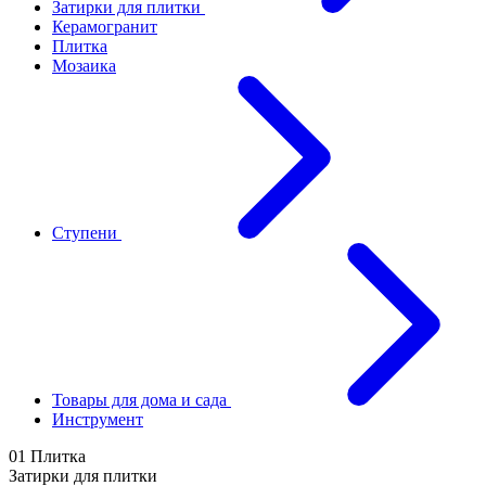
Затирки для плитки
Керамогранит
Плитка
Мозаика
Ступени
Товары для дома и сада
Инструмент
01 Плитка
Затирки для плитки