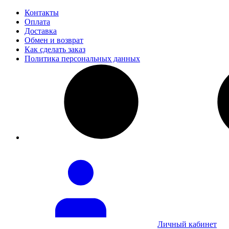
Контакты
Оплата
Доставка
Обмен и возврат
Как сделать заказ
Политика персональных данных
Личный кабинет