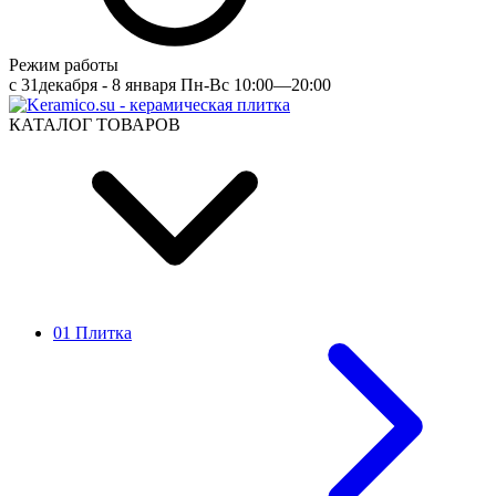
Режим работы
c 31декабря - 8 января Пн-Вс 10:00—20:00
КАТАЛОГ ТОВАРОВ
01 Плитка