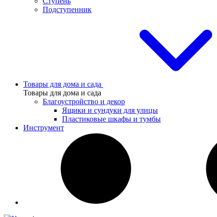
Ступень
Подступенник
Товары для дома и сада
Товары для дома и сада
Благоустройство и декор
Ящики и сундуки для улицы
Пластиковые шкафы и тумбы
Инструмент