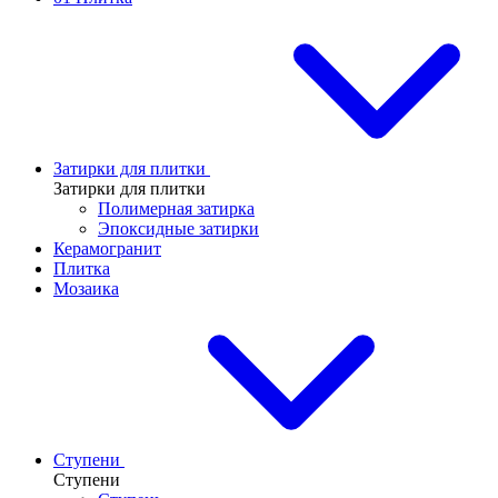
Затирки для плитки
Затирки для плитки
Полимерная затирка
Эпоксидные затирки
Керамогранит
Плитка
Мозаика
Ступени
Ступени