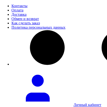
Контакты
Оплата
Доставка
Обмен и возврат
Как сделать заказ
Политика персональных данных
Личный кабинет