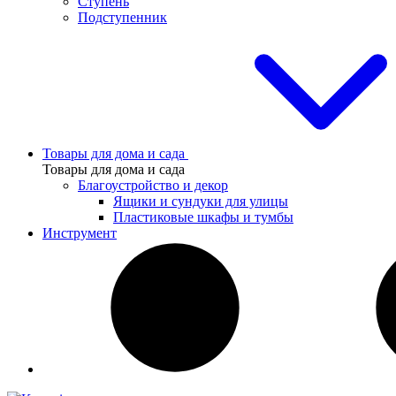
Ступень
Подступенник
Товары для дома и сада
Товары для дома и сада
Благоустройство и декор
Ящики и сундуки для улицы
Пластиковые шкафы и тумбы
Инструмент