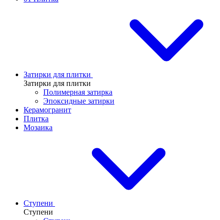
Затирки для плитки
Затирки для плитки
Полимерная затирка
Эпоксидные затирки
Керамогранит
Плитка
Мозаика
Ступени
Ступени