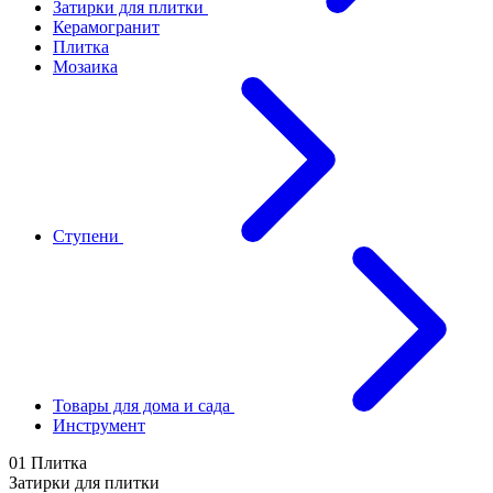
Затирки для плитки
Керамогранит
Плитка
Мозаика
Ступени
Товары для дома и сада
Инструмент
01 Плитка
Затирки для плитки