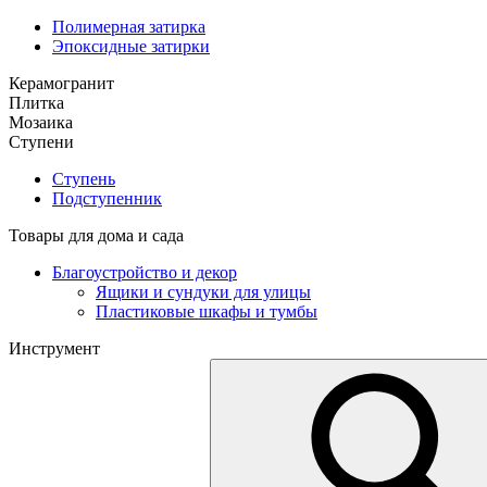
Полимерная затирка
Эпоксидные затирки
Керамогранит
Плитка
Мозаика
Ступени
Ступень
Подступенник
Товары для дома и сада
Благоустройство и декор
Ящики и сундуки для улицы
Пластиковые шкафы и тумбы
Инструмент