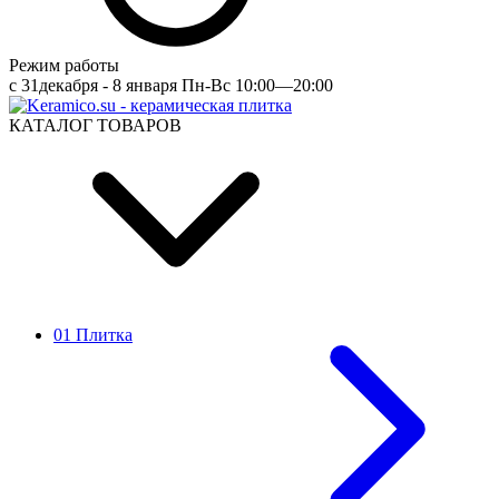
Режим работы
c 31декабря - 8 января Пн-Вс 10:00—20:00
КАТАЛОГ ТОВАРОВ
01 Плитка