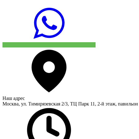
Наш адрес
Москва, ул. Тимирязевская 2/3, ТЦ Парк 11, 2-й этаж, павильон