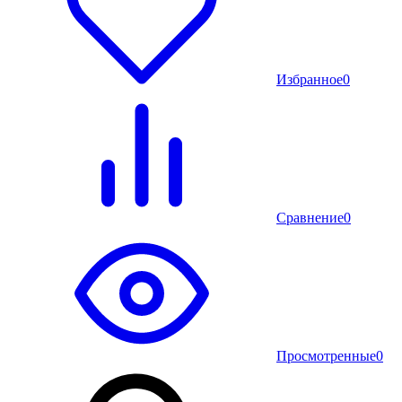
Избранное
0
Сравнение
0
Просмотренные
0