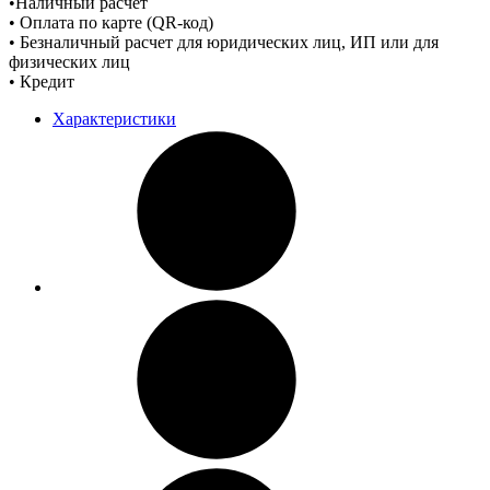
•Наличный расчет
• Оплата по карте (QR-код)
• Безналичный расчет для юридических лиц, ИП или для
физических лиц
• Кредит
Характеристики