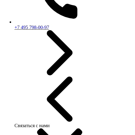
+7 495 798-00-97
Связаться с нами