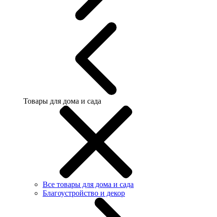
Товары для дома и сада
Все товары для дома и сада
Благоустройство и декор