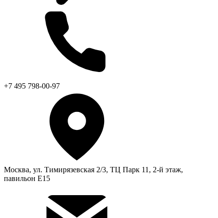
+7 495 798-00-97
Москва, ул. Тимирязевская 2/3, ТЦ Парк 11, 2-й этаж,
павильон Е15