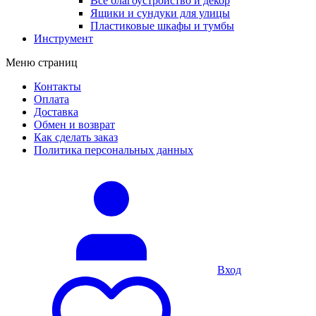
Все благоустройство и декор
Ящики и сундуки для улицы
Пластиковые шкафы и тумбы
Инструмент
Меню страниц
Контакты
Оплата
Доставка
Обмен и возврат
Как сделать заказ
Политика персональных данных
Вход