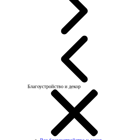
Благоустройство и декор