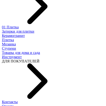
01 Плитка
Затирки для плитки
Керамогранит
Плитка
Мозаика
Ступени
Товары для дома и сада
Инструмент
ДЛЯ ПОКУПАТЕЛЕЙ
Контакты