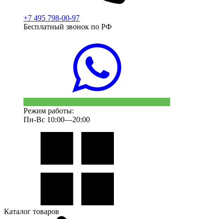
+7 495 798-00-97
Бесплатный звонок по РФ
Режим работы:
Пн-Вс 10:00—20:00
Каталог товаров