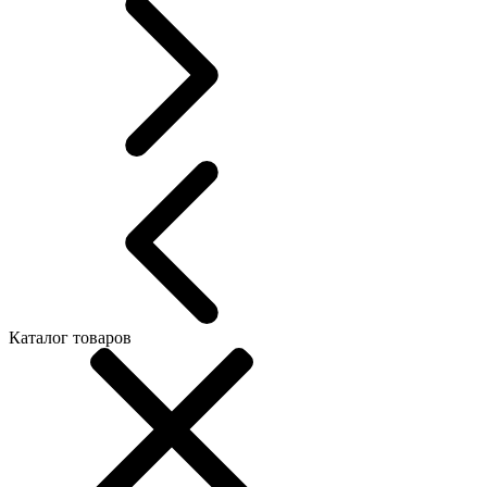
Каталог товаров