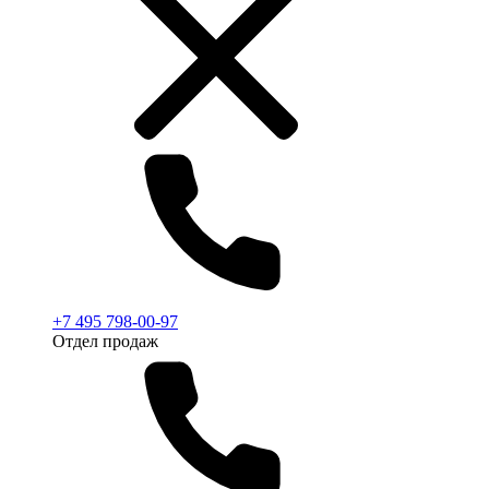
+7 495 798-00-97
Отдел продаж