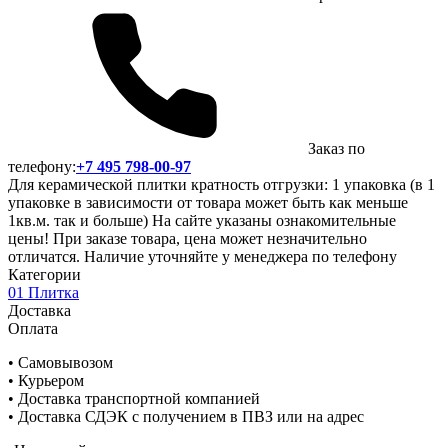
Заказ по
телефону:
+7 495 798-00-97
Для керамической плитки кратность отгрузки: 1 упаковка (в 1
упаковке в зависимости от товара может быть как меньше
1кв.м. так и больше) На сайте указаны ознакомительные
цены! При заказе товара, цена может незначительно
отличатся. Наличие уточняйте у менеджера по телефону
Категории
01 Плитка
Доставка
Оплата
• Самовывозом
• Курьером
• Доставка транспортной компанией
• Доставка СДЭК с получением в ПВЗ или на адрес