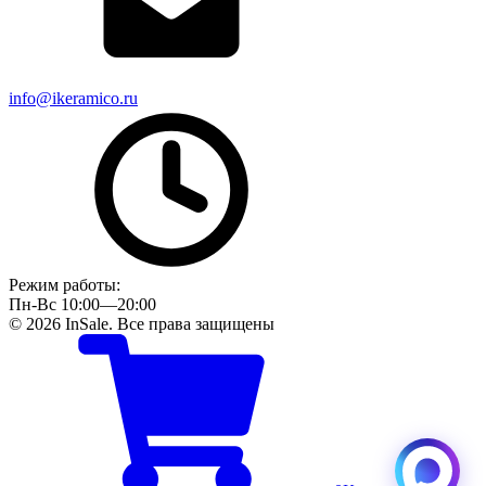
info@ikeramico.ru
Режим работы:
Пн-Вс 10:00—20:00
© 2026 InSale. Все права защищены