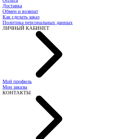
Оплата
Доставка
Обмен и возврат
Как сделать заказ
Политика персональных данных
ЛИЧНЫЙ КАБИНЕТ
Мой профиль
Мои заказы
КОНТАКТЫ