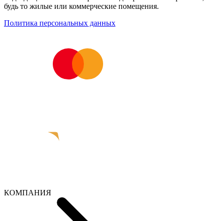
будь то жилые или коммерческие помещения.
Политика персональных данных
КОМПАНИЯ