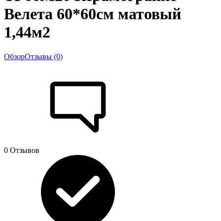
Велета 60*60см матовый
1,44м2
Обзор
Отзывы (0)
0 Отзывов