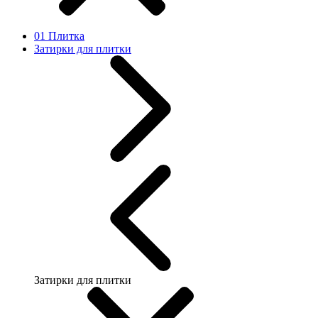
01 Плитка
Затирки для плитки
Затирки для плитки