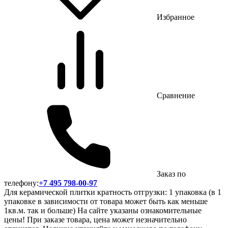
Избранное
Сравнение
Заказ по
телефону:
+7 495 798-00-97
Для керамической плитки кратность отгрузки: 1 упаковка (в 1
упаковке в зависимости от товара может быть как меньше
1кв.м. так и больше) На сайте указаны ознакомительные
цены! При заказе товара, цена может незначительно