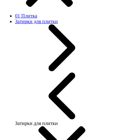
01 Плитка
Затирки для плитки
Затирки для плитки