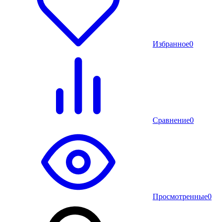
Избранное
0
Сравнение
0
Просмотренные
0