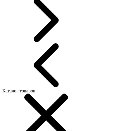
Каталог товаров