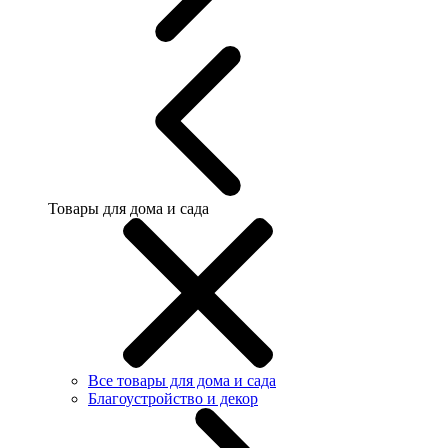
Товары для дома и сада
Все товары для дома и сада
Благоустройство и декор