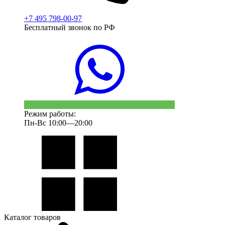
+7 495 798-00-97
Бесплатный звонок по РФ
Режим работы:
Пн-Вс 10:00—20:00
Каталог товаров