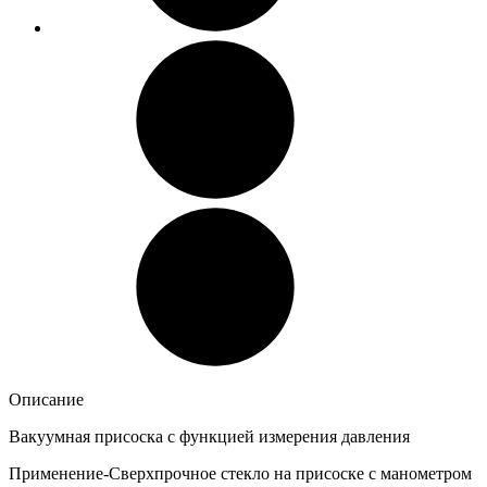
Описание
Вакуумная присоска с функцией измерения давления
Применение-Сверхпрочное стекло на присоске с манометром