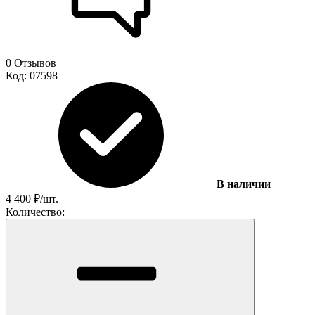
0 Отзывов
Код:
07598
В наличии
4 400
₽
/
шт.
Количество: