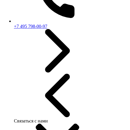
+7 495 798-00-97
Связаться с нами