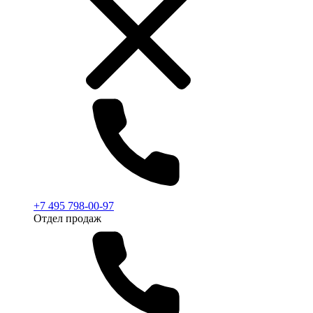
+7 495 798-00-97
Отдел продаж