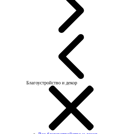
Благоустройство и декор