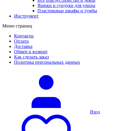
Все благоустройство и декор
Ящики и сундуки для улицы
Пластиковые шкафы и тумбы
Инструмент
Меню страниц
Контакты
Оплата
Доставка
Обмен и возврат
Как сделать заказ
Политика персональных данных
Вход