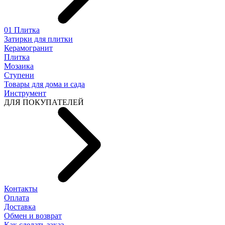
01 Плитка
Затирки для плитки
Керамогранит
Плитка
Мозаика
Ступени
Товары для дома и сада
Инструмент
ДЛЯ ПОКУПАТЕЛЕЙ
Контакты
Оплата
Доставка
Обмен и возврат
Как сделать заказ