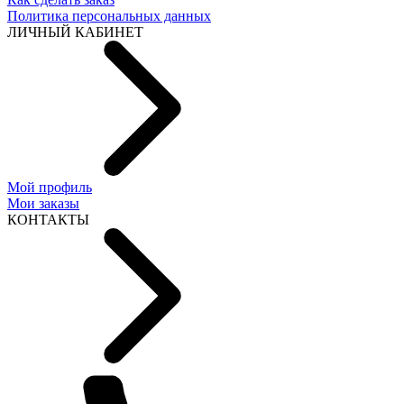
Политика персональных данных
ЛИЧНЫЙ КАБИНЕТ
Мой профиль
Мои заказы
КОНТАКТЫ