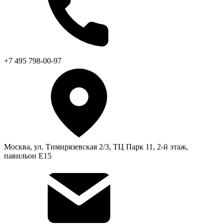
+7 495 798-00-97
Москва, ул. Тимирязевская 2/3, ТЦ Парк 11, 2-й этаж,
павильон Е15