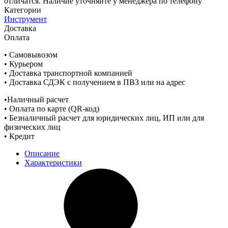
отличатся. Наличие уточняйте у менеджера по телефону
Категории
Инструмент
Доставка
Оплата
• Самовывозом
• Курьером
• Доставка транспортной компанией
• Доставка СДЭК с получением в ПВЗ или на адрес
•Наличный расчет
• Оплата по карте (QR-код)
• Безналичный расчет для юридических лиц, ИП или для
физических лиц
• Кредит
Описание
Характеристики