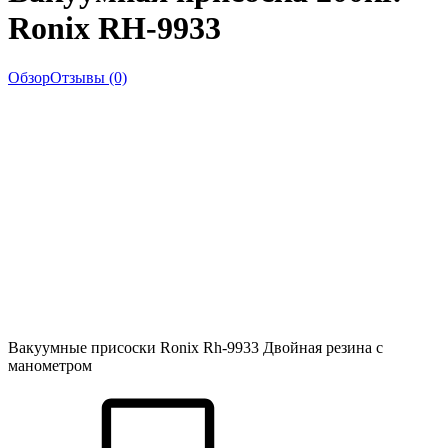
Ronix RH-9933
Обзор
Отзывы (0)
Вакуумные присоски Ronix Rh-9933 Двойная резина с
манометром