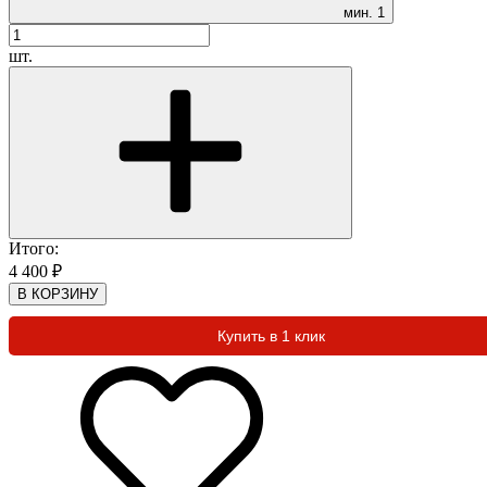
мин.
1
шт.
Итого:
4 400
₽
В КОРЗИНУ
Купить в 1 клик