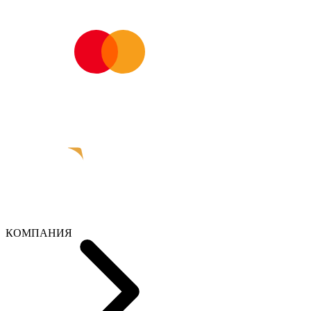
КОМПАНИЯ