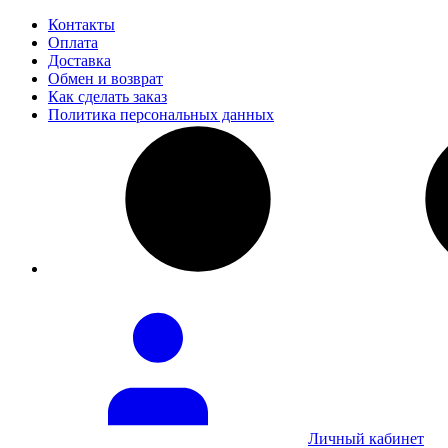
Контакты
Оплата
Доставка
Обмен и возврат
Как сделать заказ
Политика персональных данных
Личный кабинет