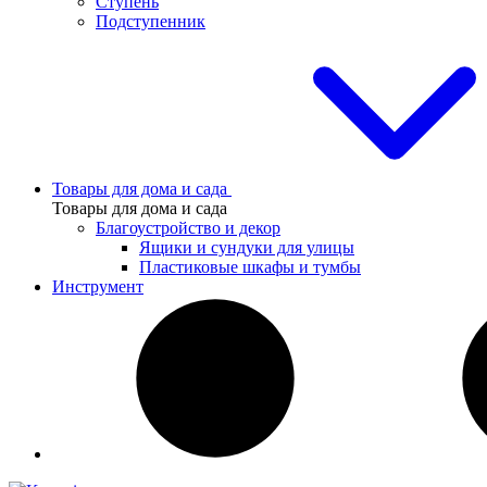
Ступень
Подступенник
Товары для дома и сада
Товары для дома и сада
Благоустройство и декор
Ящики и сундуки для улицы
Пластиковые шкафы и тумбы
Инструмент