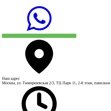
Наш адрес
Москва, ул. Тимирязевская 2/3, ТЦ Парк 11, 2-й этаж, павильон