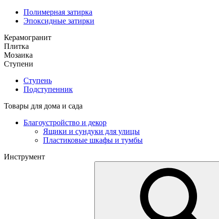
Полимерная затирка
Эпоксидные затирки
Керамогранит
Плитка
Мозаика
Ступени
Ступень
Подступенник
Товары для дома и сада
Благоустройство и декор
Ящики и сундуки для улицы
Пластиковые шкафы и тумбы
Инструмент