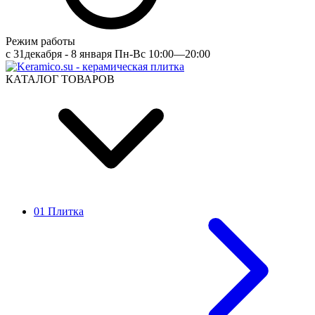
Режим работы
c 31декабря - 8 января Пн-Вс 10:00—20:00
КАТАЛОГ ТОВАРОВ
01 Плитка