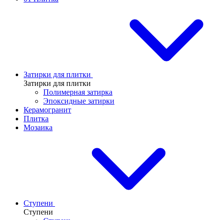
Затирки для плитки
Затирки для плитки
Полимерная затирка
Эпоксидные затирки
Керамогранит
Плитка
Мозаика
Ступени
Ступени