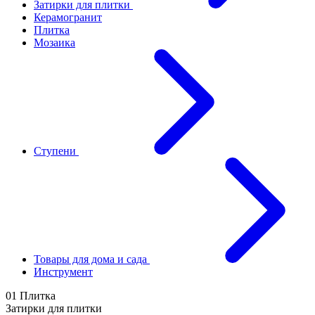
Затирки для плитки
Керамогранит
Плитка
Мозаика
Ступени
Товары для дома и сада
Инструмент
01 Плитка
Затирки для плитки