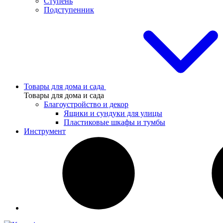
Ступень
Подступенник
Товары для дома и сада
Товары для дома и сада
Благоустройство и декор
Ящики и сундуки для улицы
Пластиковые шкафы и тумбы
Инструмент