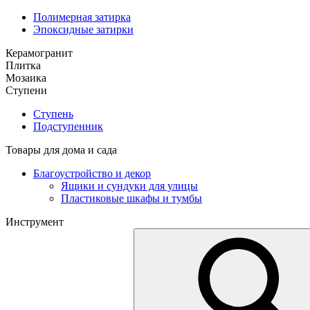
Полимерная затирка
Эпоксидные затирки
Керамогранит
Плитка
Мозаика
Ступени
Ступень
Подступенник
Товары для дома и сада
Благоустройство и декор
Ящики и сундуки для улицы
Пластиковые шкафы и тумбы
Инструмент