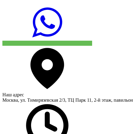
Наш адрес
Москва, ул. Тимирязевская 2/3, ТЦ Парк 11, 2-й этаж, павильон