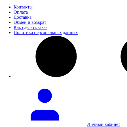
Контакты
Оплата
Доставка
Обмен и возврат
Как сделать заказ
Политика персональных данных
Личный кабинет