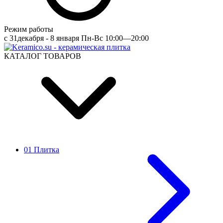
Режим работы
c 31декабря - 8 января Пн-Вс 10:00—20:00
КАТАЛОГ ТОВАРОВ
01 Плитка