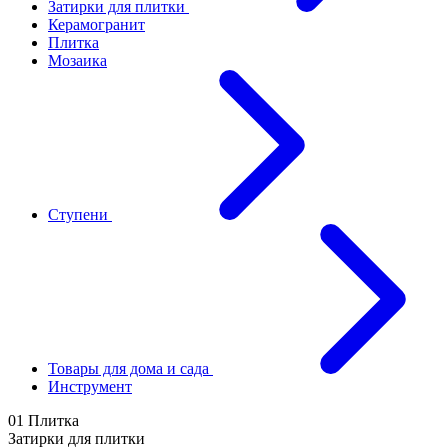
Затирки для плитки
Керамогранит
Плитка
Мозаика
Ступени
Товары для дома и сада
Инструмент
01 Плитка
Затирки для плитки