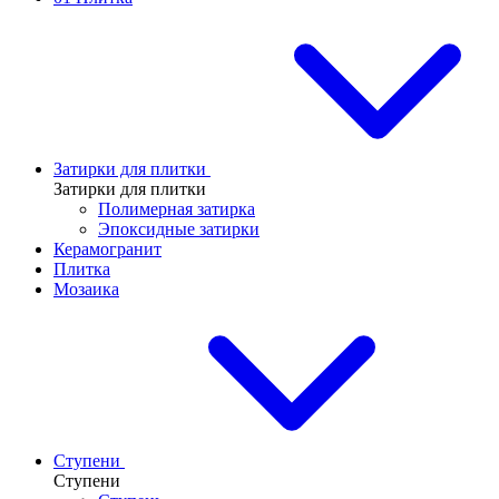
Затирки для плитки
Затирки для плитки
Полимерная затирка
Эпоксидные затирки
Керамогранит
Плитка
Мозаика
Ступени
Ступени