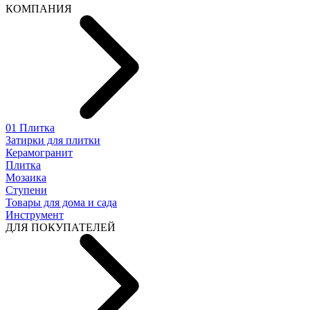
КОМПАНИЯ
01 Плитка
Затирки для плитки
Керамогранит
Плитка
Мозаика
Ступени
Товары для дома и сада
Инструмент
ДЛЯ ПОКУПАТЕЛЕЙ