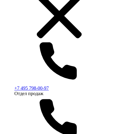
+7 495 798-00-97
Отдел продаж