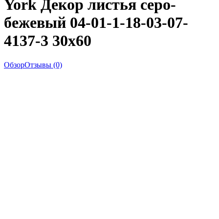
York Декор листья серо-
бежевый 04-01-1-18-03-07-
4137-3 30x60
Обзор
Отзывы (0)