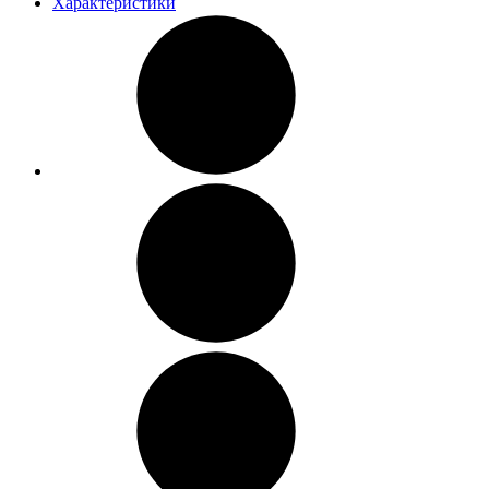
Характеристики