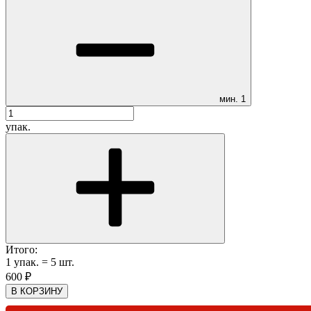
мин.
1
упак.
Итого:
1
упак.
=
5
шт.
600
₽
В КОРЗИНУ