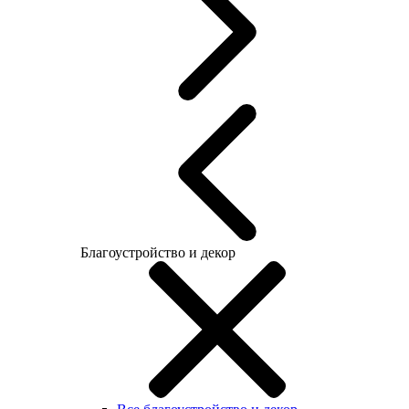
Благоустройство и декор