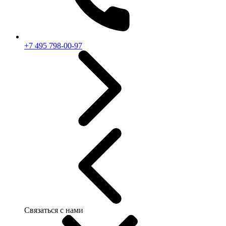
+7 495 798-00-97
Связаться с нами