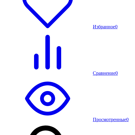
Избранное
0
Сравнение
0
Просмотренные
0