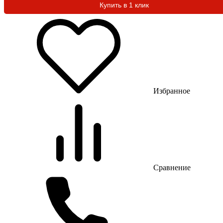
Купить в 1 клик
Избранное
Сравнение