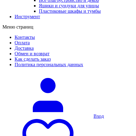
Все благоустройство и декор
Ящики и сундуки для улицы
Пластиковые шкафы и тумбы
Инструмент
Меню страниц
Контакты
Оплата
Доставка
Обмен и возврат
Как сделать заказ
Политика персональных данных
Вход