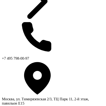
+7 495 798-00-97
Москва, ул. Тимирязевская 2/3, ТЦ Парк 11, 2-й этаж,
павильон Е15