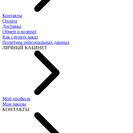
Контакты
Оплата
Доставка
Обмен и возврат
Как сделать заказ
Политика персональных данных
ЛИЧНЫЙ КАБИНЕТ
Мой профиль
Мои заказы
КОНТАКТЫ