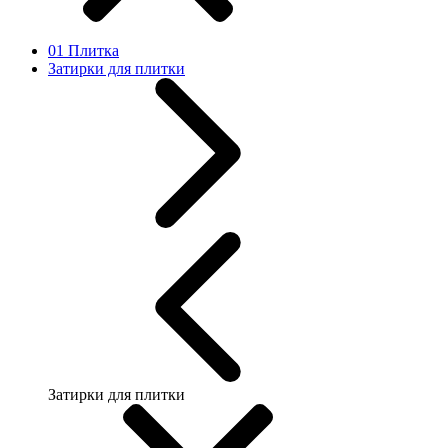
01 Плитка
Затирки для плитки
Затирки для плитки