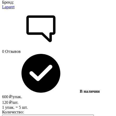
Бренд:
Laparet
0 Отзывов
В наличии
600
₽
/
упак.
120
₽
/
шт.
1
упак.
=
5
шт.
Количество: