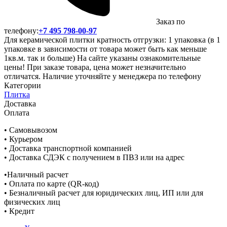
Заказ по
телефону:
+7 495 798-00-97
Для керамической плитки кратность отгрузки: 1 упаковка (в 1
упаковке в зависимости от товара может быть как меньше
1кв.м. так и больше) На сайте указаны ознакомительные
цены! При заказе товара, цена может незначительно
отличатся. Наличие уточняйте у менеджера по телефону
Категории
Плитка
Доставка
Оплата
• Самовывозом
• Курьером
• Доставка транспортной компанией
• Доставка СДЭК с получением в ПВЗ или на адрес
•Наличный расчет
• Оплата по карте (QR-код)
• Безналичный расчет для юридических лиц, ИП или для
физических лиц
• Кредит