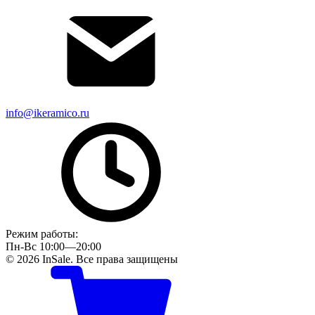
info@ikeramico.ru
Режим работы:
Пн-Вс 10:00—20:00
© 2026 InSale. Все права защищены