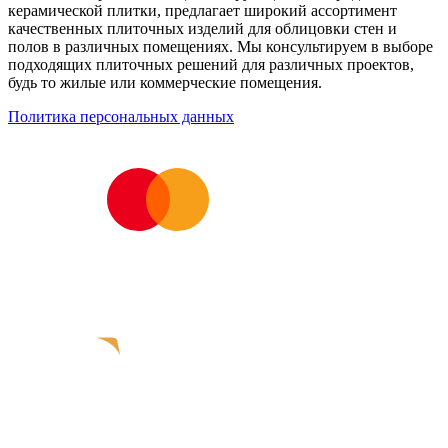
керамической плитки, предлагает широкий ассортимент
качественных плиточных изделий для облицовки стен и
полов в различных помещениях. Мы консультируем в выборе
подходящих плиточных решений для различных проектов,
будь то жилые или коммерческие помещения.
Политика персональных данных