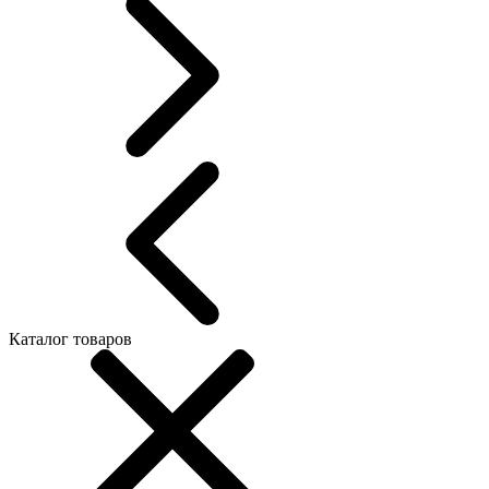
Каталог товаров