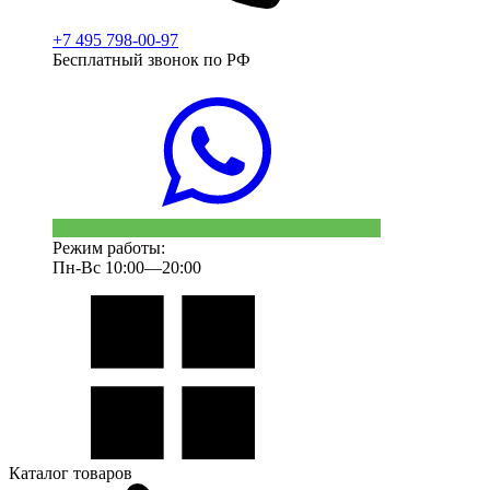
+7 495 798-00-97
Бесплатный звонок по РФ
Режим работы:
Пн-Вс 10:00—20:00
Каталог товаров