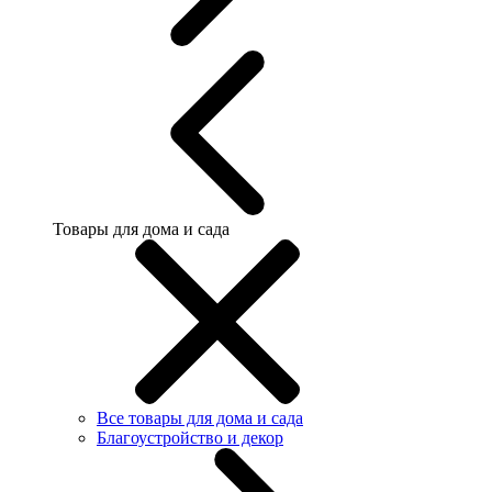
Товары для дома и сада
Все товары для дома и сада
Благоустройство и декор